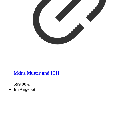
Meine Mutter und ICH
599,00
€
Im Angebot