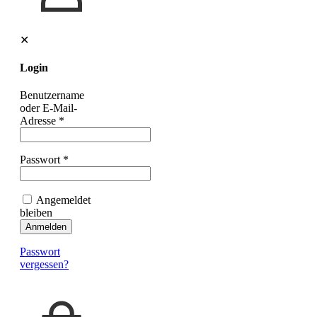
✕
Login
Benutzername
oder E-Mail-
Adresse
*
Passwort
*
Angemeldet
bleiben
Anmelden
Passwort
vergessen?