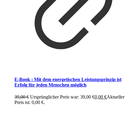
E-Book : Mit dem energetischen Leistungsprinzip ist
Erfolg für jeden Menschen möglich
39,00
€
Ursprünglicher Preis war: 39,00 €
0,00
€
Aktueller
Preis ist: 0,00 €.