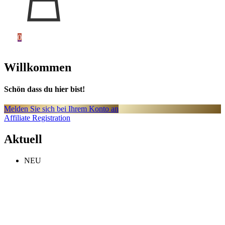
0
Willkommen
Schön dass du hier bist!
Melden Sie sich bei Ihrem Konto an
Affiliate Registration
Aktuell
NEU