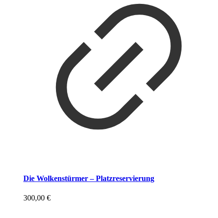
Die Wolkenstürmer – Platzreservierung
300,00
€