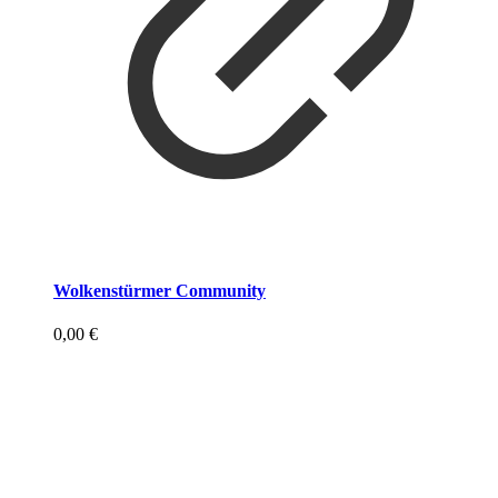
Wolkenstürmer Community
0,00
€