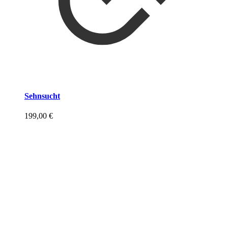
Sehnsucht
199,00
€