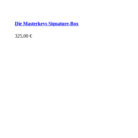
Die Masterkeys Signature-Box
325,00
€