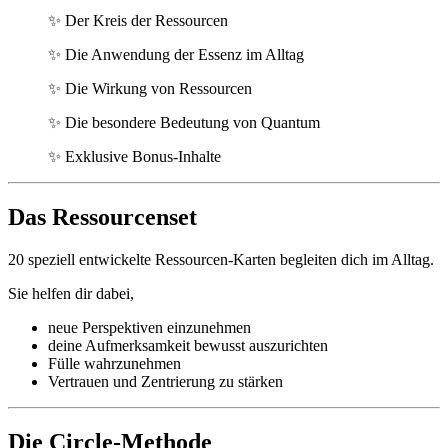
✨ Der Kreis der Ressourcen
✨ Die Anwendung der Essenz im Alltag
✨ Die Wirkung von Ressourcen
✨ Die besondere Bedeutung von Quantum
✨ Exklusive Bonus-Inhalte
Das Ressourcenset
20 speziell entwickelte Ressourcen-Karten begleiten dich im Alltag.
Sie helfen dir dabei,
neue Perspektiven einzunehmen
deine Aufmerksamkeit bewusst auszurichten
Fülle wahrzunehmen
Vertrauen und Zentrierung zu stärken
Die Circle-Methode