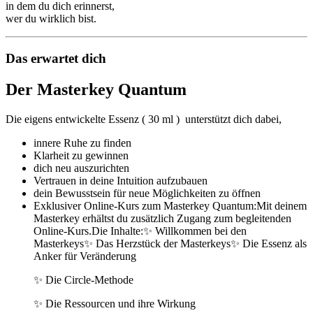
in dem du dich erinnerst,
wer du wirklich bist.
Das erwartet dich
Der Masterkey Quantum
Die eigens entwickelte Essenz ( 30 ml ) unterstützt dich dabei,
innere Ruhe zu finden
Klarheit zu gewinnen
dich neu auszurichten
Vertrauen in deine Intuition aufzubauen
dein Bewusstsein für neue Möglichkeiten zu öffnen
Exklusiver Online-Kurs zum Masterkey Quantum:Mit deinem
Masterkey erhältst du zusätzlich Zugang zum begleitenden
Online-Kurs.Die Inhalte:✨ Willkommen bei den
Masterkeys✨ Das Herzstück der Masterkeys✨ Die Essenz als
Anker für Veränderung
✨ Die Circle-Methode
✨ Die Ressourcen und ihre Wirkung