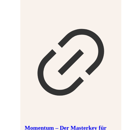
Momentum – Der Masterkey für