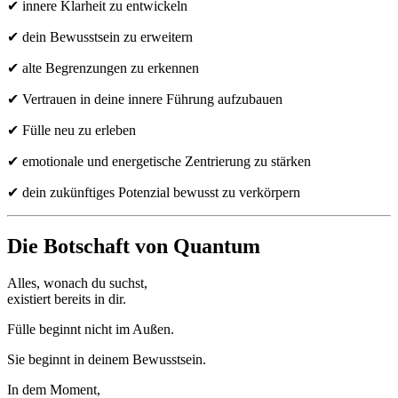
✔ innere Klarheit zu entwickeln
✔ dein Bewusstsein zu erweitern
✔ alte Begrenzungen zu erkennen
✔ Vertrauen in deine innere Führung aufzubauen
✔ Fülle neu zu erleben
✔ emotionale und energetische Zentrierung zu stärken
✔ dein zukünftiges Potenzial bewusst zu verkörpern
Die Botschaft von Quantum
Alles, wonach du suchst,
existiert bereits in dir.
Fülle beginnt nicht im Außen.
Sie beginnt in deinem Bewusstsein.
In dem Moment,