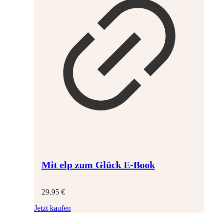
Mit elp zum Glück E-Book
29,95
€
Jetzt kaufen