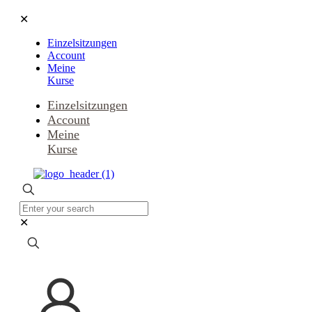
✕
Einzelsitzungen
Account
Meine
Kurse
Einzelsitzungen
Account
Meine
Kurse
✕