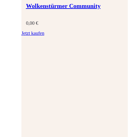
Wolkenstürmer Community
0,00
€
Jetzt kaufen