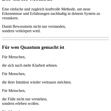
Eine einfache und zugleich kraftvolle Methode, um neue
Erkenntnisse und Erfahrungen nachhaltig in deinem System zu
verankern.
Damit Bewusstsein nicht nur verstanden,
sondern verkörpert wird.
Für wen Quantum gemacht ist
Für Menschen,
die sich nach mehr Klarheit sehnen.
Für Menschen,
die ihrer Intuition wieder vertrauen möchten.
Für Menschen,
die Fülle nicht nur verstehen,
sondern erleben wollen.