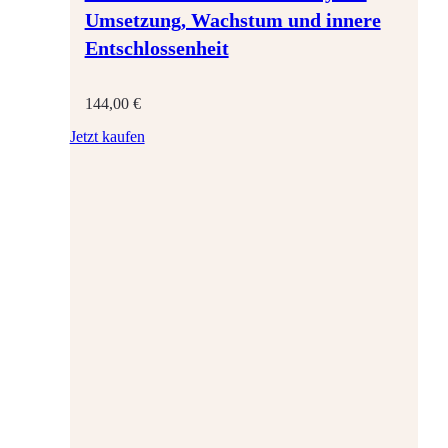
Umsetzung, Wachstum und innere
Entschlossenheit
144,00
€
Jetzt kaufen