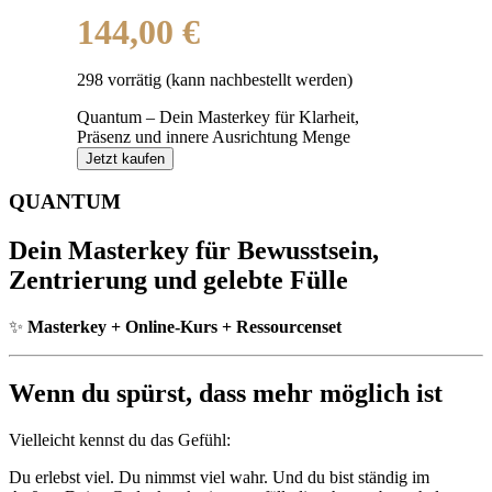
144,00
€
298 vorrätig (kann nachbestellt werden)
Quantum – Dein Masterkey für Klarheit,
Präsenz und innere Ausrichtung Menge
Jetzt kaufen
QUANTUM
Dein Masterkey für Bewusstsein,
Zentrierung und gelebte Fülle
✨
Masterkey + Online-Kurs + Ressourcenset
Wenn du spürst, dass mehr möglich ist
Vielleicht kennst du das Gefühl:
Du erlebst viel. Du nimmst viel wahr. Und du bist ständig im