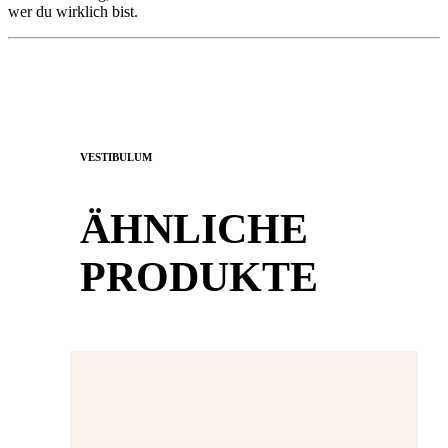
wer du wirklich bist.
VESTIBULUM
ÄHNLICHE
PRODUKTE