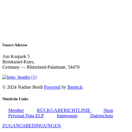
Unsere Adresse
Am Kurpark 5
Bernkastel-Kues,
Germany — Rhineland-Palatinate, 54470
© 2024 Nadine Berdi
Powered
by
Beetech
Nützliche Links
Member
RÜCKGABERICHTLINIE
Shop
Personal Data ELP
Impressum
Datenschutz
ZUGANGSBEDINGUNGEN