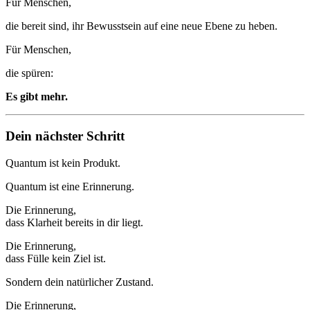
Für Menschen,
die bereit sind, ihr Bewusstsein auf eine neue Ebene zu heben.
Für Menschen,
die spüren:
Es gibt mehr.
Dein nächster Schritt
Quantum ist kein Produkt.
Quantum ist eine Erinnerung.
Die Erinnerung,
dass Klarheit bereits in dir liegt.
Die Erinnerung,
dass Fülle kein Ziel ist.
Sondern dein natürlicher Zustand.
Die Erinnerung,