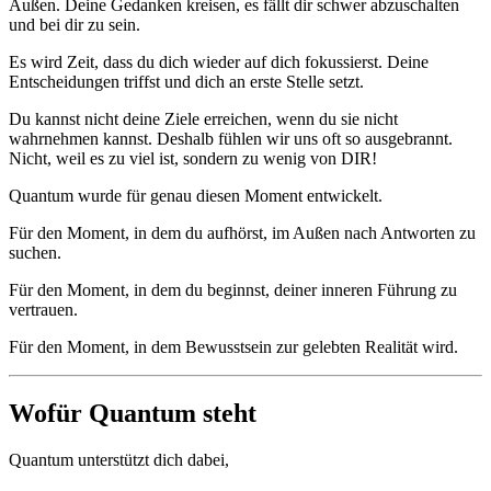
Außen. Deine Gedanken kreisen, es fällt dir schwer abzuschalten
und bei dir zu sein.
Es wird Zeit, dass du dich wieder auf dich fokussierst. Deine
Entscheidungen triffst und dich an erste Stelle setzt.
Du kannst nicht deine Ziele erreichen, wenn du sie nicht
wahrnehmen kannst. Deshalb fühlen wir uns oft so ausgebrannt.
Nicht, weil es zu viel ist, sondern zu wenig von DIR!
Quantum wurde für genau diesen Moment entwickelt.
Für den Moment, in dem du aufhörst, im Außen nach Antworten zu
suchen.
Für den Moment, in dem du beginnst, deiner inneren Führung zu
vertrauen.
Für den Moment, in dem Bewusstsein zur gelebten Realität wird.
Wofür Quantum steht
Quantum unterstützt dich dabei,