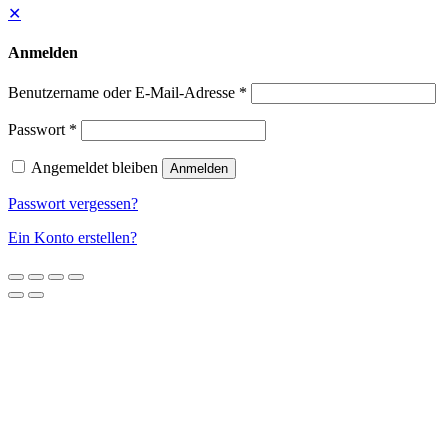
✕
Anmelden
Benutzername oder E-Mail-Adresse
*
Passwort
*
Angemeldet bleiben
Anmelden
Passwort vergessen?
Ein Konto erstellen?