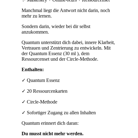
Manchmal liegt die Antwort nicht darin, noch
mehr zu lernen.
Sondern darin, wieder bei dir selbst
anzukommen.
Quantum unterstützt dich dabei, innere Klarheit,
Vertrauen und Zentrierung zu entwickeln. Mit
der Quantum Essenz (30 ml ), dem
Ressourcenset und der Circle-Methode.
Enthalten:
✓ Quantum Essenz
✓ 20 Ressourcenkarten
✓ Circle-Methode
✓ Sofortiger Zugang zu allen Inhalten
Quantum erinnert dich daran:
Du musst nicht mehr werden.