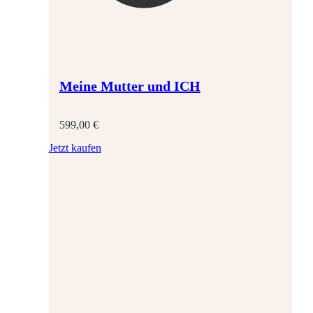
Meine Mutter und ICH
599,00
€
Jetzt kaufen