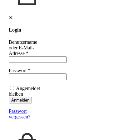
✕
Login
Benutzername
oder E-Mail-
Adresse
*
Passwort
*
Angemeldet
bleiben
Anmelden
Passwort
vergessen?