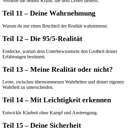
Verstehe die beiden Kräfte, die dein Leben steuern.
Teil 11 – Deine Wahrnehmung
Warum du nur einen Bruchteil der Realität wahrnimmst.
Teil 12 – Die 95/5-Realität
Entdecke, warum dein Unterbewusstsein den Großteil deiner
Erfahrungen bestimmt.
Teil 13 – Meine Realität oder nicht?
Lerne, zwischen übernommenen Wahrheiten und deiner eigenen
Wahrheit zu unterscheiden.
Teil 14 – Mit Leichtigkeit erkennen
Entwickle Klarheit ohne Kampf und Anstrengung.
Teil 15 – Deine Sicherheit