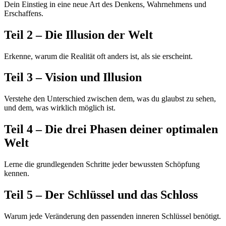
Dein Einstieg in eine neue Art des Denkens, Wahrnehmens und
Erschaffens.
Teil 2 – Die Illusion der Welt
Erkenne, warum die Realität oft anders ist, als sie erscheint.
Teil 3 – Vision und Illusion
Verstehe den Unterschied zwischen dem, was du glaubst zu sehen,
und dem, was wirklich möglich ist.
Teil 4 – Die drei Phasen deiner optimalen
Welt
Lerne die grundlegenden Schritte jeder bewussten Schöpfung
kennen.
Teil 5 – Der Schlüssel und das Schloss
Warum jede Veränderung den passenden inneren Schlüssel benötigt.