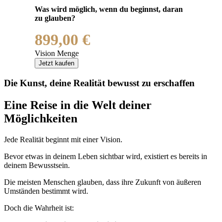
Was wird möglich, wenn du beginnst, daran
zu glauben?
899,00
€
Vision Menge
Jetzt kaufen
Die Kunst, deine Realität bewusst zu erschaffen
Eine Reise in die Welt deiner
Möglichkeiten
Jede Realität beginnt mit einer Vision.
Bevor etwas in deinem Leben sichtbar wird, existiert es bereits in
deinem Bewusstsein.
Die meisten Menschen glauben, dass ihre Zukunft von äußeren
Umständen bestimmt wird.
Doch die Wahrheit ist: