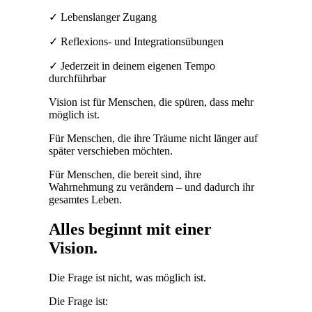
✓ Lebenslanger Zugang
✓ Reflexions- und Integrationsübungen
✓ Jederzeit in deinem eigenen Tempo
durchführbar
Vision ist für Menschen, die spüren, dass mehr
möglich ist.
Für Menschen, die ihre Träume nicht länger auf
später verschieben möchten.
Für Menschen, die bereit sind, ihre
Wahrnehmung zu verändern – und dadurch ihr
gesamtes Leben.
Alles beginnt mit einer
Vision.
Die Frage ist nicht, was möglich ist.
Die Frage ist: