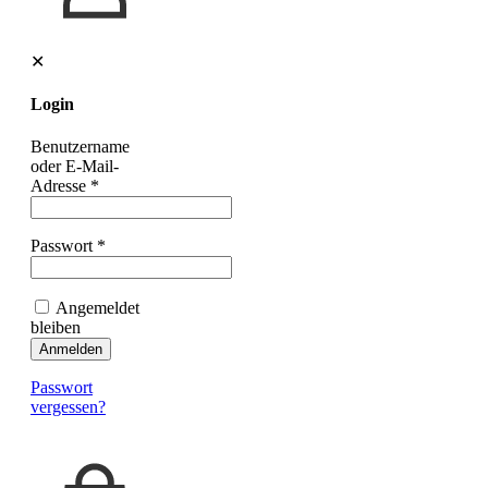
✕
Login
Benutzername
oder E-Mail-
Adresse
*
Passwort
*
Angemeldet
bleiben
Anmelden
Passwort
vergessen?