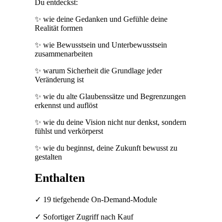
Du entdeckst:
✨ wie deine Gedanken und Gefühle deine
Realität formen
✨ wie Bewusstsein und Unterbewusstsein
zusammenarbeiten
✨ warum Sicherheit die Grundlage jeder
Veränderung ist
✨ wie du alte Glaubenssätze und Begrenzungen
erkennst und auflöst
✨ wie du deine Vision nicht nur denkst, sondern
fühlst und verkörperst
✨ wie du beginnst, deine Zukunft bewusst zu
gestalten
Enthalten
✓ 19 tiefgehende On-Demand-Module
✓ Sofortiger Zugriff nach Kauf