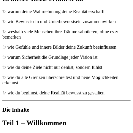
✨ warum deine Wahrnehmung deine Realität erschafft
✨ wie Bewusstsein und Unterbewusstsein zusammenwirken
✨ weshalb viele Menschen ihre Träume sabotieren, ohne es zu
bemerken
✨ wie Gefühle und innere Bilder deine Zukunft beeinflussen
✨ warum Sicherheit die Grundlage jeder Vision ist
✨ wie du deine Ziele nicht nur denkst, sondern fühlst
✨ wie du alte Grenzen überschreitest und neue Möglichkeiten
erkennst
✨ wie du beginnst, deine Realität bewusst zu gestalten
Die Inhalte
Teil 1 – Willkommen