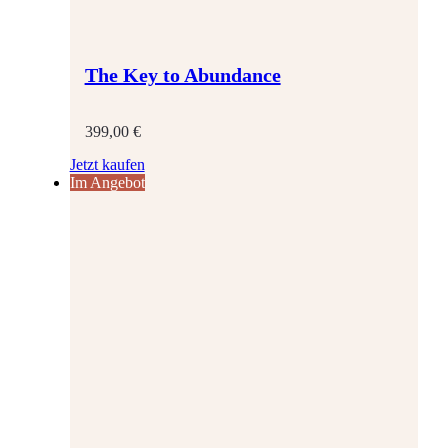
The Key to Abundance
399,00
€
Jetzt kaufen
Im Angebot