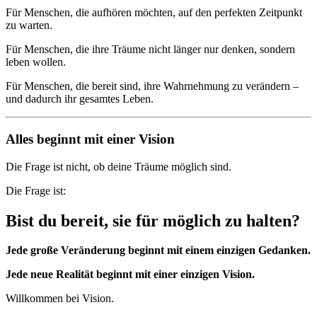
Für Menschen, die aufhören möchten, auf den perfekten Zeitpunkt
zu warten.
Für Menschen, die ihre Träume nicht länger nur denken, sondern
leben wollen.
Für Menschen, die bereit sind, ihre Wahrnehmung zu verändern –
und dadurch ihr gesamtes Leben.
Alles beginnt mit einer Vision
Die Frage ist nicht, ob deine Träume möglich sind.
Die Frage ist:
Bist du bereit, sie für möglich zu halten?
Jede große Veränderung beginnt mit einem einzigen Gedanken.
Jede neue Realität beginnt mit einer einzigen Vision.
Willkommen bei Vision.