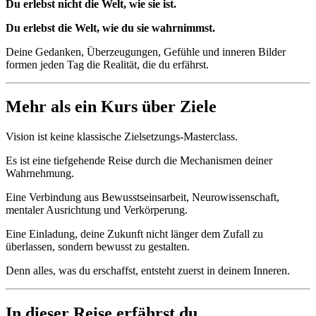
Du erlebst nicht die Welt, wie sie ist.
Du erlebst die Welt, wie du sie wahrnimmst.
Deine Gedanken, Überzeugungen, Gefühle und inneren Bilder
formen jeden Tag die Realität, die du erfährst.
Mehr als ein Kurs über Ziele
Vision ist keine klassische Zielsetzungs-Masterclass.
Es ist eine tiefgehende Reise durch die Mechanismen deiner
Wahrnehmung.
Eine Verbindung aus Bewusstseinsarbeit, Neurowissenschaft,
mentaler Ausrichtung und Verkörperung.
Eine Einladung, deine Zukunft nicht länger dem Zufall zu
überlassen, sondern bewusst zu gestalten.
Denn alles, was du erschaffst, entsteht zuerst in deinem Inneren.
In dieser Reise erfährst du