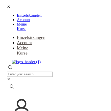
✕
Einzelsitzungen
Account
Meine
Kurse
Einzelsitzungen
Account
Meine
Kurse
✕