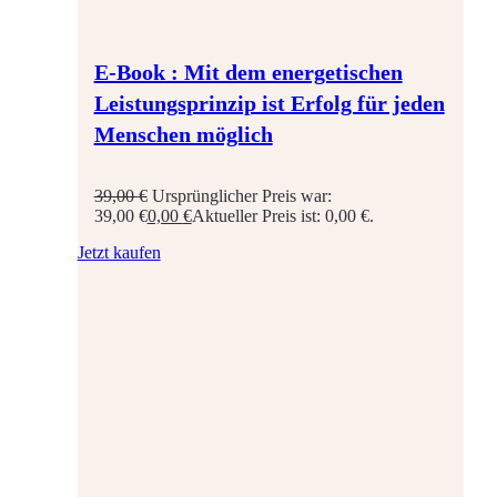
E-Book : Mit dem energetischen
Leistungsprinzip ist Erfolg für jeden
Menschen möglich
39,00
€
Ursprünglicher Preis war:
39,00 €
0,00
€
Aktueller Preis ist: 0,00 €.
Jetzt kaufen