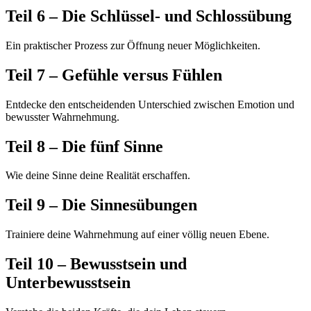
Teil 6 – Die Schlüssel- und Schlossübung
Ein praktischer Prozess zur Öffnung neuer Möglichkeiten.
Teil 7 – Gefühle versus Fühlen
Entdecke den entscheidenden Unterschied zwischen Emotion und
bewusster Wahrnehmung.
Teil 8 – Die fünf Sinne
Wie deine Sinne deine Realität erschaffen.
Teil 9 – Die Sinnesübungen
Trainiere deine Wahrnehmung auf einer völlig neuen Ebene.
Teil 10 – Bewusstsein und
Unterbewusstsein