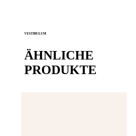
VESTIBULUM
ÄHNLICHE
PRODUKTE