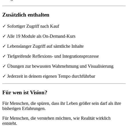
Zusätzlich enthalten
✓ Sofortiger Zugriff nach Kauf
✓ Alle 19 Module als On-Demand-Kurs
✓ Lebenslanger Zugriff auf sämtliche Inhalte
✓ Tiefgreifende Reflexions- und Integrationsprozesse
✓ Übungen zur bewussten Wahrnehmung und Visualisierung
✓ Jederzeit in deinem eigenen Tempo durchführbar
Für wen ist Vision?
Für Menschen, die spüren, dass ihr Leben größer sein darf als ihre
bisherigen Erfahrungen.
Für Menschen, die verstehen möchten, wie Realität wirklich
entsteht.