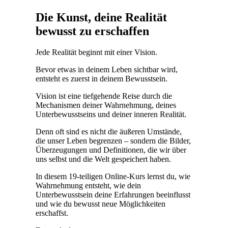
Die Kunst, deine Realität
bewusst zu erschaffen
Jede Realität beginnt mit einer Vision.
Bevor etwas in deinem Leben sichtbar wird,
entsteht es zuerst in deinem Bewusstsein.
Vision ist eine tiefgehende Reise durch die
Mechanismen deiner Wahrnehmung, deines
Unterbewusstseins und deiner inneren Realität.
Denn oft sind es nicht die äußeren Umstände,
die unser Leben begrenzen – sondern die Bilder,
Überzeugungen und Definitionen, die wir über
uns selbst und die Welt gespeichert haben.
In diesem 19-teiligen Online-Kurs lernst du, wie
Wahrnehmung entsteht, wie dein
Unterbewusstsein deine Erfahrungen beeinflusst
und wie du bewusst neue Möglichkeiten
erschaffst.