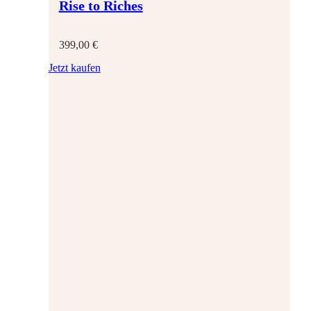
Rise to Riches
399,00
€
Jetzt kaufen