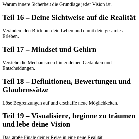
Warum innere Sicherheit die Grundlage jeder Vision ist.
Teil 16 – Deine Sichtweise auf die Realität
Verändere den Blick auf dein Leben und damit dein gesamtes
Erleben.
Teil 17 – Mindset und Gehirn
Verstehe die Mechanismen hinter deinen Gedanken und
Entscheidungen.
Teil 18 – Definitionen, Bewertungen und
Glaubenssätze
Löse Begrenzungen auf und erschaffe neue Möglichkeiten.
Teil 19 – Visualisiere, beginne zu träumen
und lebe deine Vision
Das große Finale deiner Reise in eine neue Realität.