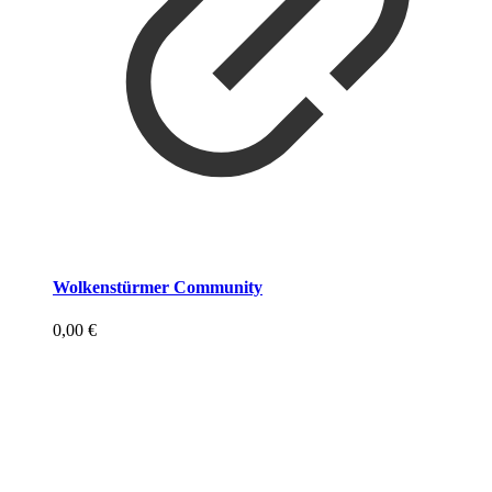
Wolkenstürmer Community
0,00
€