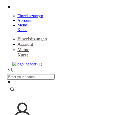
✕
Einzelsitzungen
Account
Meine
Kurse
Einzelsitzungen
Account
Meine
Kurse
✕