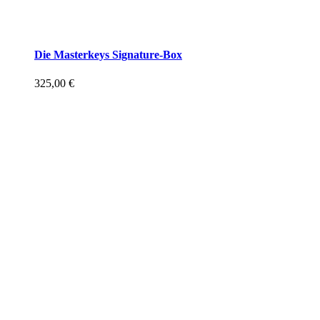
Die Masterkeys Signature-Box
325,00
€