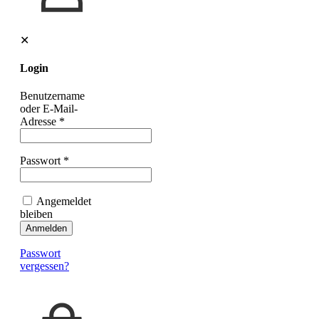
✕
Login
Benutzername
oder E-Mail-
Adresse
*
Passwort
*
Angemeldet
bleiben
Anmelden
Passwort
vergessen?