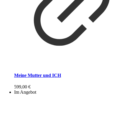
Meine Mutter und ICH
599,00
€
Im Angebot