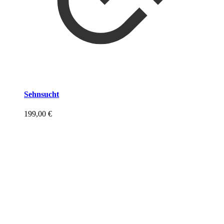
Sehnsucht
199,00
€