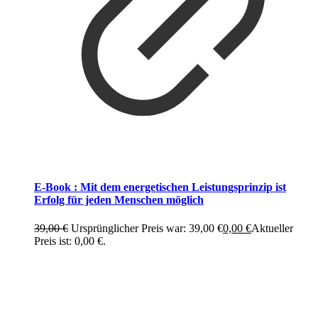
E-Book : Mit dem energetischen Leistungsprinzip ist
Erfolg für jeden Menschen möglich
39,00
€
Ursprünglicher Preis war: 39,00 €
0,00
€
Aktueller
Preis ist: 0,00 €.