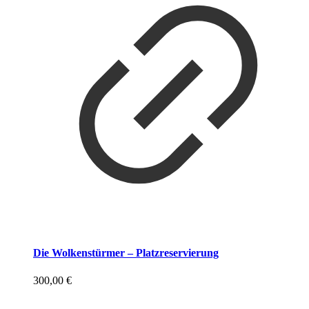
Die Wolkenstürmer – Platzreservierung
300,00
€