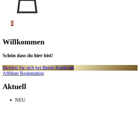
0
Willkommen
Schön dass du hier bist!
Melden Sie sich bei Ihrem Konto an
Affiliate Registration
Aktuell
NEU