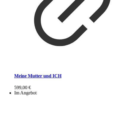
Meine Mutter und ICH
599,00
€
Im Angebot