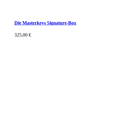
Die Masterkeys Signature-Box
325,00
€