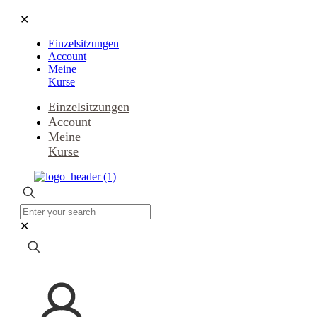
✕
Einzelsitzungen
Account
Meine
Kurse
Einzelsitzungen
Account
Meine
Kurse
✕