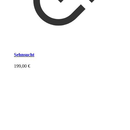
Sehnsucht
199,00
€