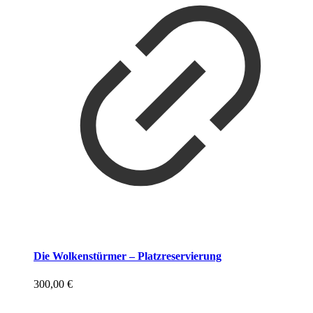
Die Wolkenstürmer – Platzreservierung
300,00
€