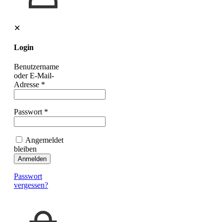
✕
Login
Benutzername
oder E-Mail-
Adresse
*
Passwort
*
Angemeldet
bleiben
Anmelden
Passwort
vergessen?