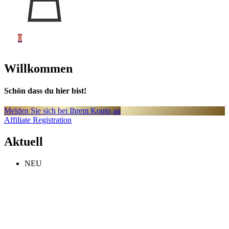
0
Willkommen
Schön dass du hier bist!
Melden Sie sich bei Ihrem Konto an
Affiliate Registration
Aktuell
NEU