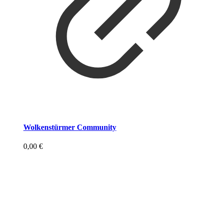
Wolkenstürmer Community
0,00
€