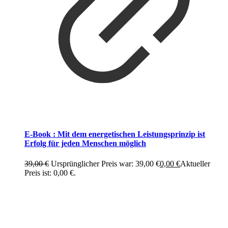
E-Book : Mit dem energetischen Leistungsprinzip ist
Erfolg für jeden Menschen möglich
39,00
€
Ursprünglicher Preis war: 39,00 €
0,00
€
Aktueller
Preis ist: 0,00 €.