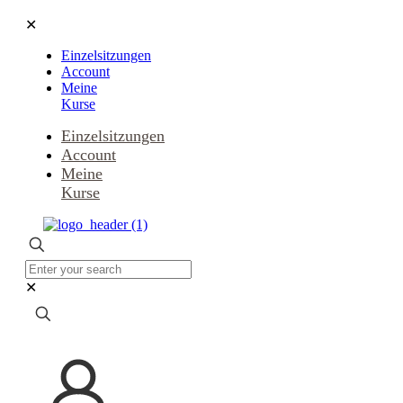
✕
Einzelsitzungen
Account
Meine
Kurse
Einzelsitzungen
Account
Meine
Kurse
✕