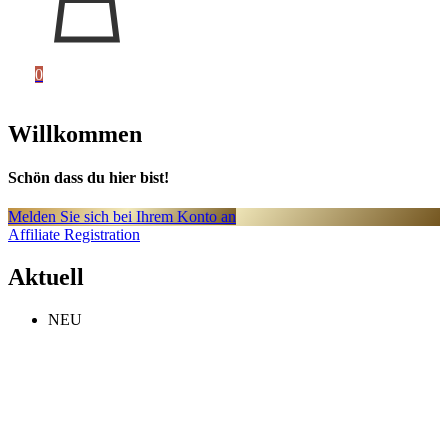
0
Willkommen
Schön dass du hier bist!
Melden Sie sich bei Ihrem Konto an
Affiliate Registration
Aktuell
NEU