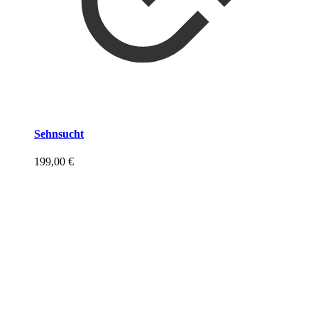
Sehnsucht
199,00
€