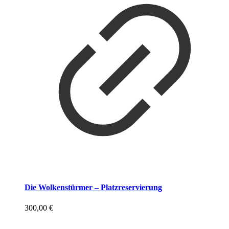
Die Wolkenstürmer – Platzreservierung
300,00
€