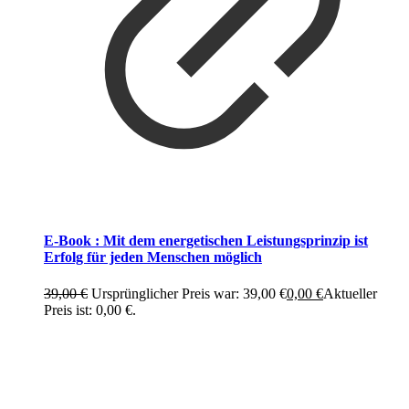
E-Book : Mit dem energetischen Leistungsprinzip ist
Erfolg für jeden Menschen möglich
39,00
€
Ursprünglicher Preis war: 39,00 €
0,00
€
Aktueller
Preis ist: 0,00 €.