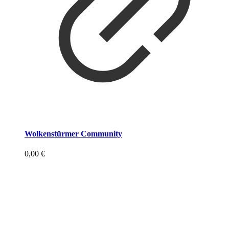
Wolkenstürmer Community
0,00
€