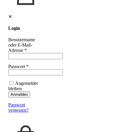
✕
Login
Benutzername
oder E-Mail-
Adresse
*
Passwort
*
Angemeldet
bleiben
Anmelden
Passwort
vergessen?