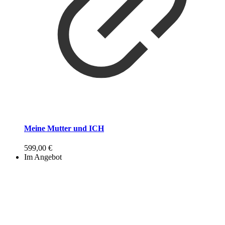
Meine Mutter und ICH
599,00
€
Im Angebot