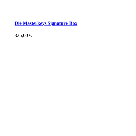
Die Masterkeys Signature-Box
325,00
€