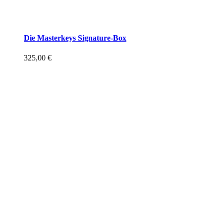
Die Masterkeys Signature-Box
325,00
€