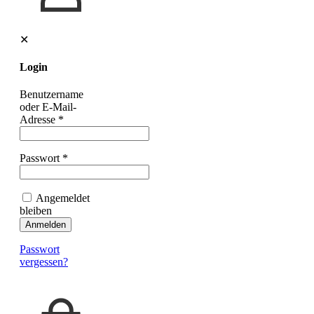
✕
Login
Benutzername
oder E-Mail-
Adresse
*
Passwort
*
Angemeldet
bleiben
Anmelden
Passwort
vergessen?