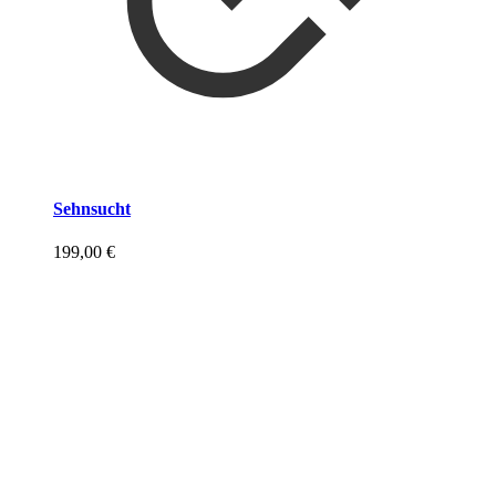
Sehnsucht
199,00
€