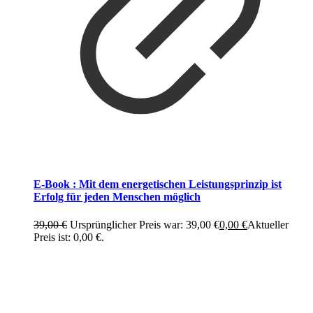
E-Book : Mit dem energetischen Leistungsprinzip ist
Erfolg für jeden Menschen möglich
39,00
€
Ursprünglicher Preis war: 39,00 €
0,00
€
Aktueller
Preis ist: 0,00 €.