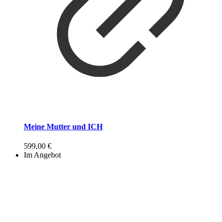
Meine Mutter und ICH
599,00
€
Im Angebot