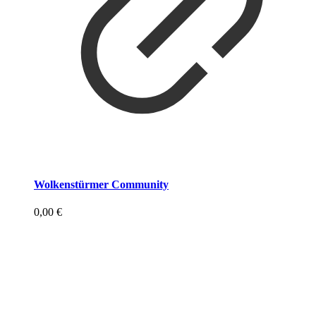
Wolkenstürmer Community
0,00
€