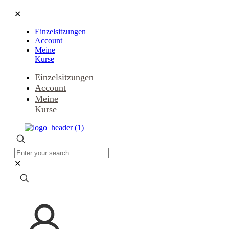
✕
Einzelsitzungen
Account
Meine
Kurse
Einzelsitzungen
Account
Meine
Kurse
✕