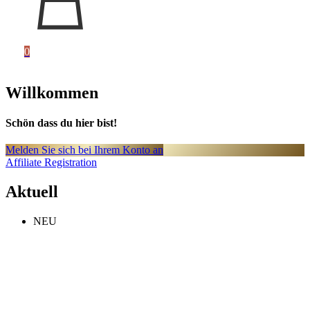
0
Willkommen
Schön dass du hier bist!
Melden Sie sich bei Ihrem Konto an
Affiliate Registration
Aktuell
NEU