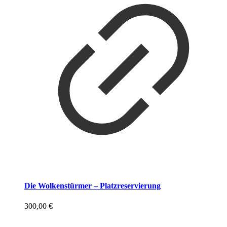
Die Wolkenstürmer – Platzreservierung
300,00
€