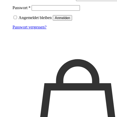
Passwort
*
Angemeldet bleiben
Anmelden
Passwort vergessen?