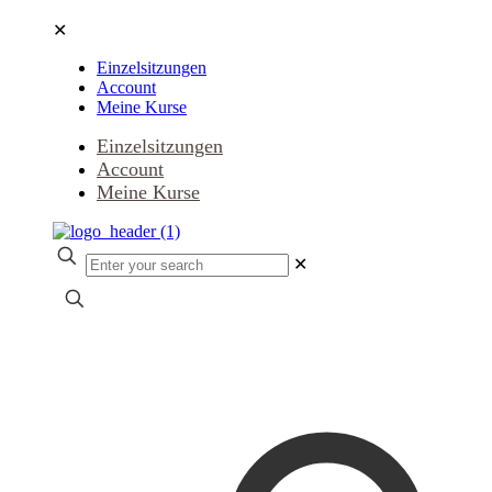
✕
Einzelsitzungen
Account
Meine Kurse
Einzelsitzungen
Account
Meine Kurse
✕