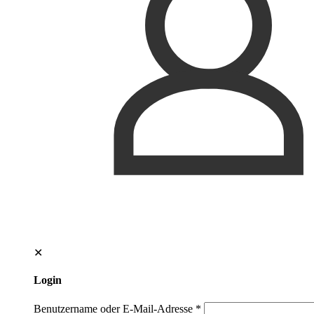
✕
Login
Benutzername oder E-Mail-Adresse
*