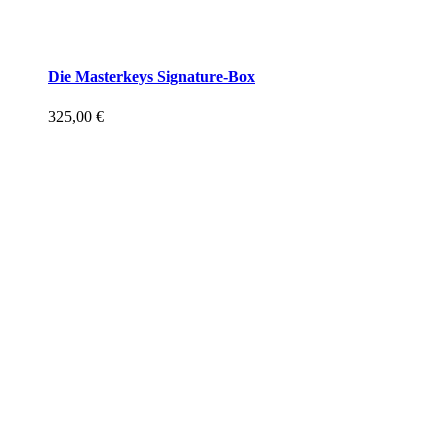
Die Masterkeys Signature-Box
325,00
€