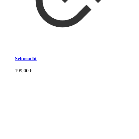
Sehnsucht
199,00
€