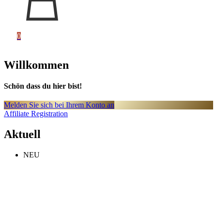
0
Willkommen
Schön dass du hier bist!
Melden Sie sich bei Ihrem Konto an
Affiliate Registration
Aktuell
NEU