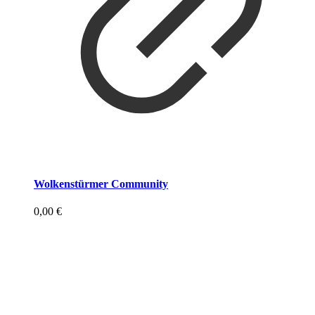
Wolkenstürmer Community
0,00
€