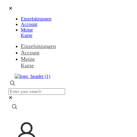
✕
Einzelsitzungen
Account
Meine
Kurse
Einzelsitzungen
Account
Meine
Kurse
✕