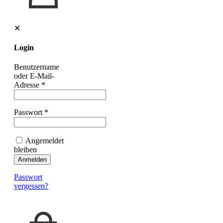
✕
Login
Benutzername
oder E-Mail-
Adresse
*
Passwort
*
Angemeldet
bleiben
Anmelden
Passwort
vergessen?