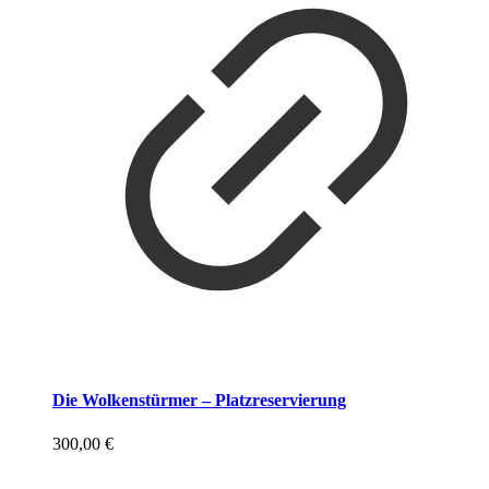
Die Wolkenstürmer – Platzreservierung
300,00
€