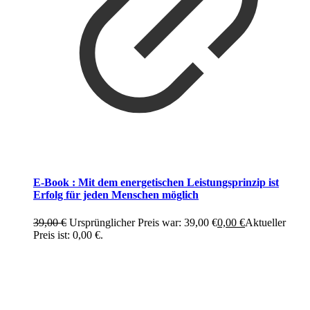
E-Book : Mit dem energetischen Leistungsprinzip ist
Erfolg für jeden Menschen möglich
39,00
€
Ursprünglicher Preis war: 39,00 €
0,00
€
Aktueller
Preis ist: 0,00 €.