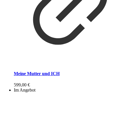
Meine Mutter und ICH
599,00
€
Im Angebot