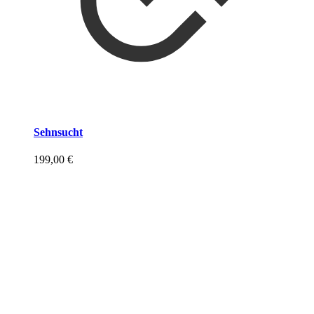
Sehnsucht
199,00
€