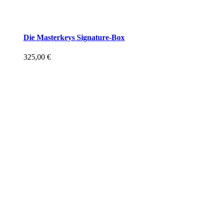
Die Masterkeys Signature-Box
325,00
€