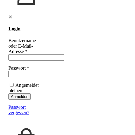
✕
Login
Benutzername
oder E-Mail-
Adresse
*
Passwort
*
Angemeldet
bleiben
Anmelden
Passwort
vergessen?