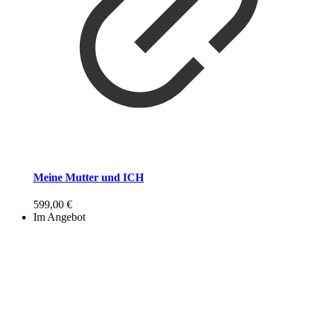
Meine Mutter und ICH
599,00
€
Im Angebot