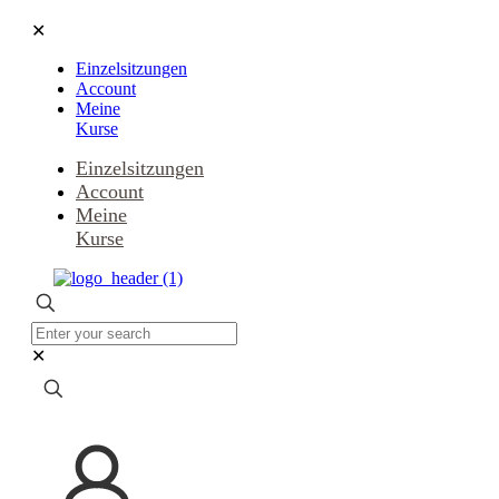
✕
Einzelsitzungen
Account
Meine
Kurse
Einzelsitzungen
Account
Meine
Kurse
✕