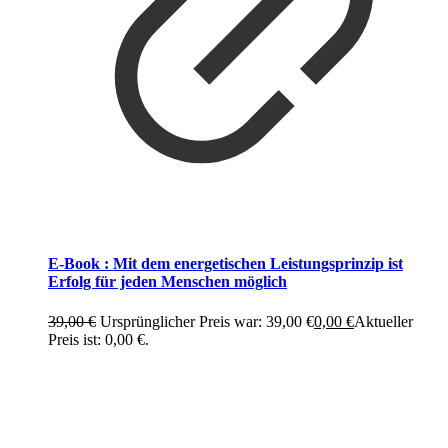
E-Book : Mit dem energetischen Leistungsprinzip ist
Erfolg für jeden Menschen möglich
39,00
€
Ursprünglicher Preis war: 39,00 €
0,00
€
Aktueller
Preis ist: 0,00 €.