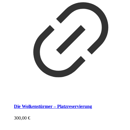
Die Wolkenstürmer – Platzreservierung
300,00
€