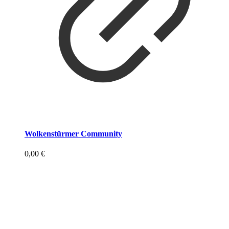
Wolkenstürmer Community
0,00
€