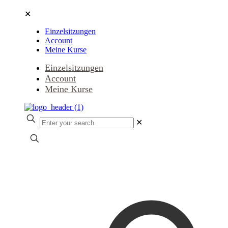
✕
Einzelsitzungen
Account
Meine Kurse
Einzelsitzungen
Account
Meine Kurse
✕