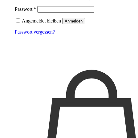
Passwort
*
Angemeldet bleiben
Anmelden
Passwort vergessen?