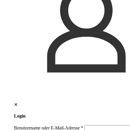
✕
Login
Benutzername oder E-Mail-Adresse
*