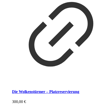
Die Wolkenstürmer – Platzreservierung
300,00
€