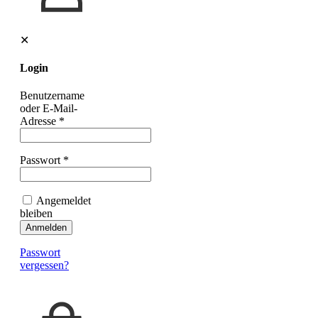
✕
Login
Benutzername
oder E-Mail-
Adresse
*
Passwort
*
Angemeldet
bleiben
Anmelden
Passwort
vergessen?