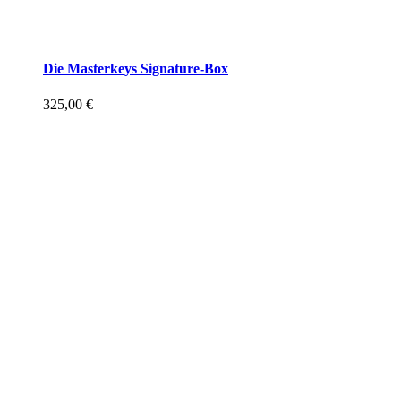
Die Masterkeys Signature-Box
325,00
€