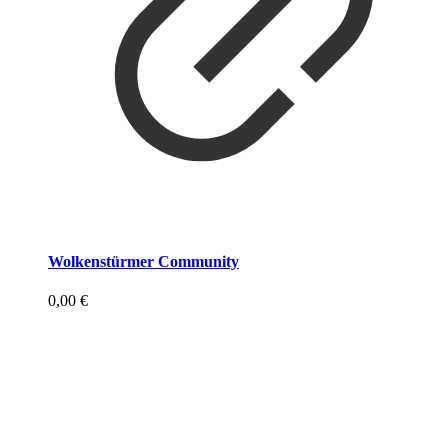
Wolkenstürmer Community
0,00
€