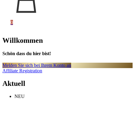
0
Willkommen
Schön dass du hier bist!
Melden Sie sich bei Ihrem Konto an
Affiliate Registration
Aktuell
NEU