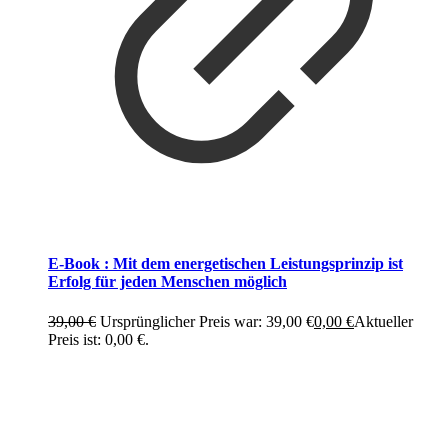
E-Book : Mit dem energetischen Leistungsprinzip ist
Erfolg für jeden Menschen möglich
39,00
€
Ursprünglicher Preis war: 39,00 €
0,00
€
Aktueller
Preis ist: 0,00 €.