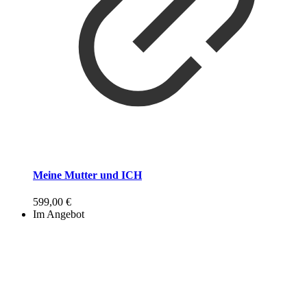
Meine Mutter und ICH
599,00
€
Im Angebot