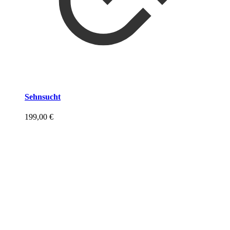
Sehnsucht
199,00
€