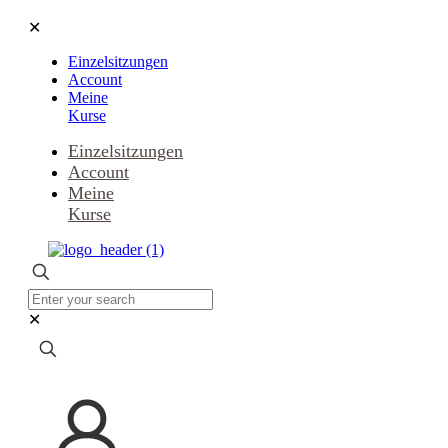
✕
Einzelsitzungen
Account
Meine
Kurse
Einzelsitzungen
Account
Meine
Kurse
✕