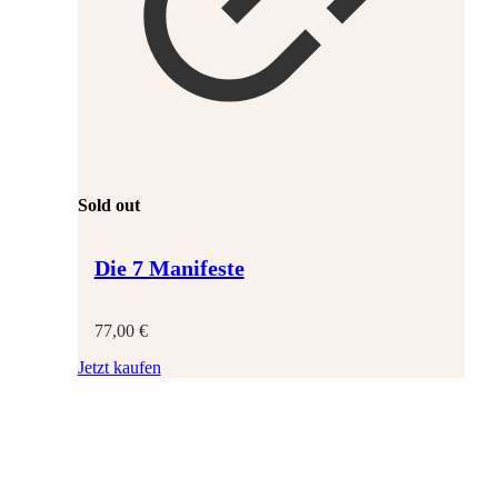
Sold out
Die 7 Manifeste
77,00
€
Jetzt kaufen