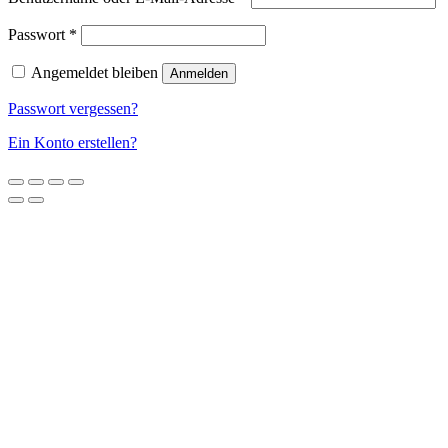
Passwort
*
Angemeldet bleiben
Anmelden
Passwort vergessen?
Ein Konto erstellen?