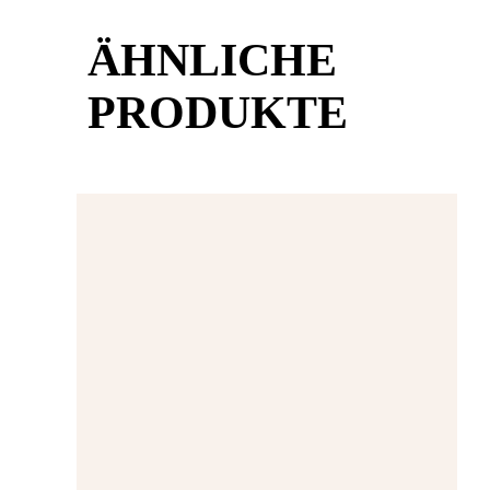
ÄHNLICHE
PRODUKTE