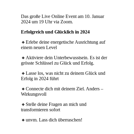
Das große Live Online Event am 10. Januar
2024 um 19 Uhr via Zoom.
Erfolgreich und Glücklich in 2024
🔸Erlebe deine energetische Ausrichtung auf
einem neuen Level
🔸Aktiviere dein Unterbewusstsein. Es ist der
grösste Schlüssel zu Glück und Erfolg.
🔸Lasse los, was nicht zu deinem Glück und
Erfolg in 2024 führt
🔸Connecte dich mit deinem Ziel. Anders –
Wirkungsvoll
🔸Stelle deine Fragen an mich und
transformieren sofort
🔸unvm. Lass dich überraschen!