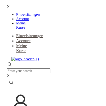
✕
Einzelsitzungen
Account
Meine
Kurse
Einzelsitzungen
Account
Meine
Kurse
✕