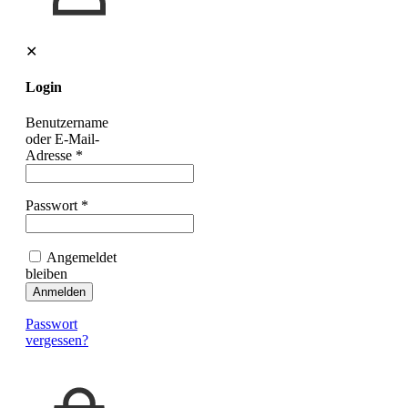
✕
Login
Benutzername
oder E-Mail-
Adresse
*
Passwort
*
Angemeldet
bleiben
Anmelden
Passwort
vergessen?