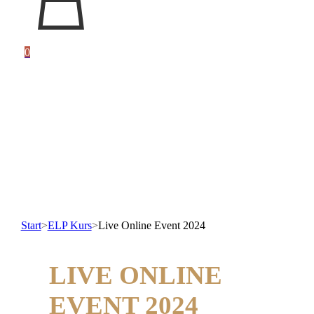
0
Start
>
ELP Kurs
>
Live Online Event 2024
LIVE ONLINE
EVENT 2024