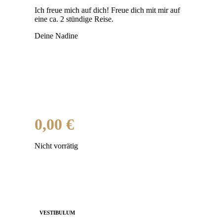
Ich freue mich auf dich! Freue dich mit mir auf
eine ca. 2 stündige Reise.
Deine Nadine
0,00
€
Nicht vorrätig
VESTIBULUM