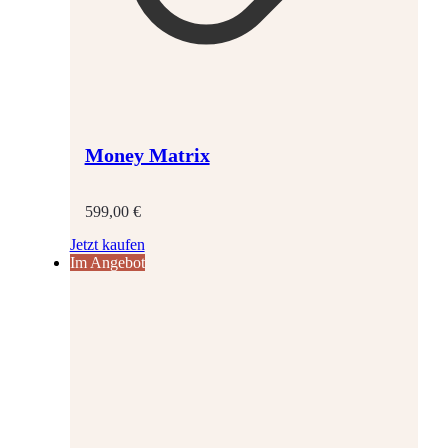
Money Matrix
599,00
€
Jetzt kaufen
Im Angebot