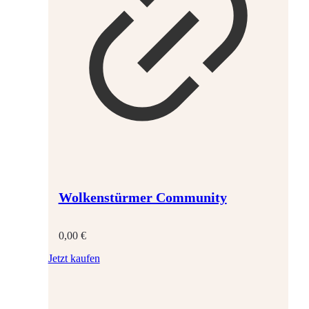
Wolkenstürmer Community
0,00
€
Jetzt kaufen