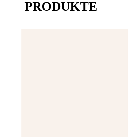
PRODUKTE