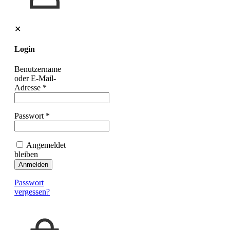
✕
Login
Benutzername
oder E-Mail-
Adresse
*
Passwort
*
Angemeldet
bleiben
Anmelden
Passwort
vergessen?