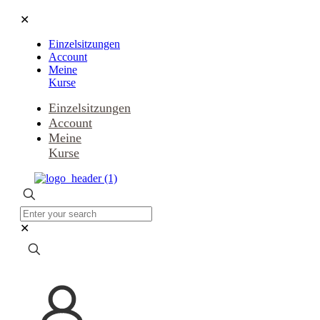
✕
Einzelsitzungen
Account
Meine
Kurse
Einzelsitzungen
Account
Meine
Kurse
✕