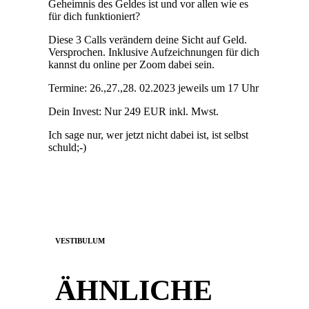
Geheimnis des Geldes ist und vor allen wie es
für dich funktioniert?
Diese 3 Calls verändern deine Sicht auf Geld.
Versprochen. Inklusive Aufzeichnungen für dich
kannst du online per Zoom dabei sein.
Termine: 26.,27.,28. 02.2023 jeweils um 17 Uhr
Dein Invest: Nur 249 EUR inkl. Mwst.
Ich sage nur, wer jetzt nicht dabei ist, ist selbst
schuld;-)
VESTIBULUM
ÄHNLICHE