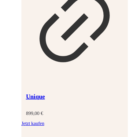
Unique
899,00
€
Jetzt kaufen