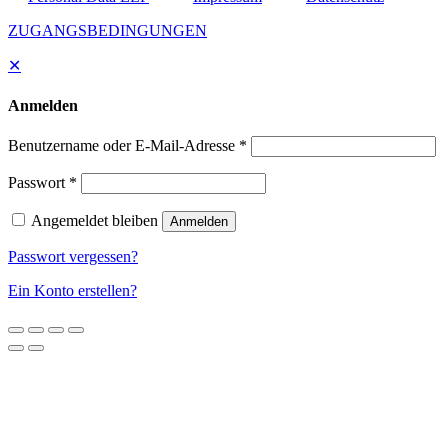
ZUGANGSBEDINGUNGEN
✕
Anmelden
Benutzername oder E-Mail-Adresse
*
Passwort
*
Angemeldet bleiben
Anmelden
Passwort vergessen?
Ein Konto erstellen?