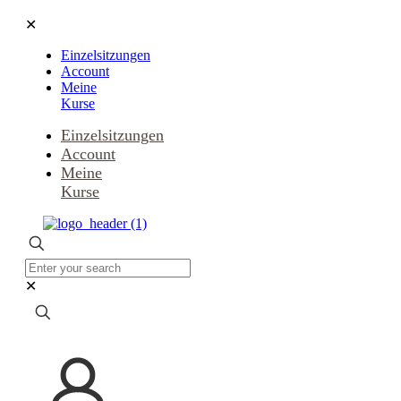
✕
Einzelsitzungen
Account
Meine
Kurse
Einzelsitzungen
Account
Meine
Kurse
✕