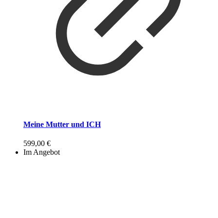
Meine Mutter und ICH
599,00
€
Im Angebot