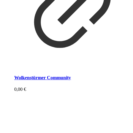
Wolkenstürmer Community
0,00
€