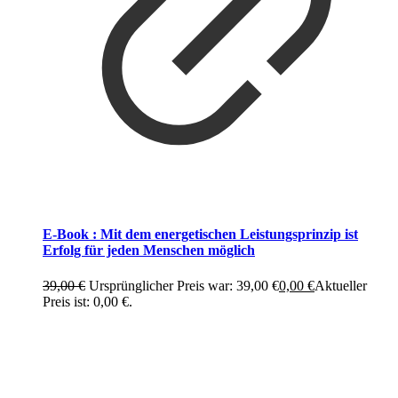
E-Book : Mit dem energetischen Leistungsprinzip ist
Erfolg für jeden Menschen möglich
39,00
€
Ursprünglicher Preis war: 39,00 €
0,00
€
Aktueller
Preis ist: 0,00 €.