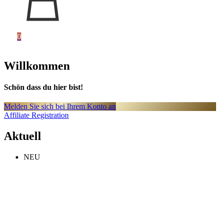
0
Willkommen
Schön dass du hier bist!
Melden Sie sich bei Ihrem Konto an
Affiliate Registration
Aktuell
NEU