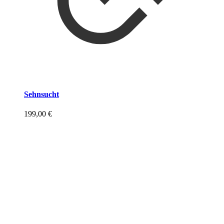
Sehnsucht
199,00
€