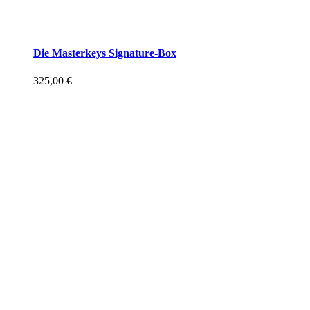
Die Masterkeys Signature-Box
325,00
€