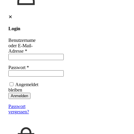
✕
Login
Benutzername
oder E-Mail-
Adresse
*
Passwort
*
Angemeldet
bleiben
Anmelden
Passwort
vergessen?