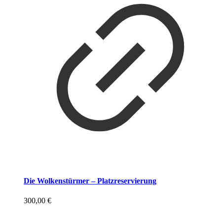
Die Wolkenstürmer – Platzreservierung
300,00
€