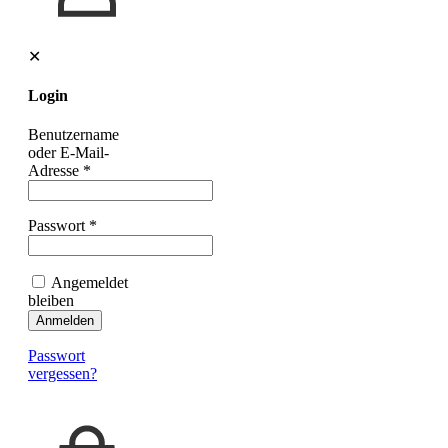
✕
Login
Benutzername
oder E-Mail-
Adresse
*
Passwort
*
Angemeldet
bleiben
Anmelden
Passwort
vergessen?