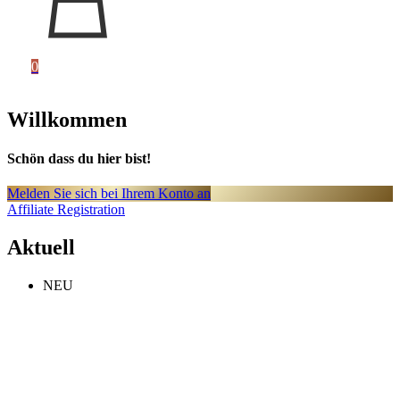
0
Willkommen
Schön dass du hier bist!
Melden Sie sich bei Ihrem Konto an
Affiliate Registration
Aktuell
NEU