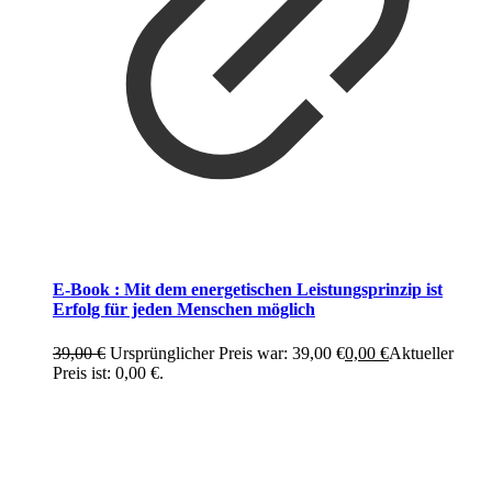
E-Book : Mit dem energetischen Leistungsprinzip ist
Erfolg für jeden Menschen möglich
39,00
€
Ursprünglicher Preis war: 39,00 €
0,00
€
Aktueller
Preis ist: 0,00 €.