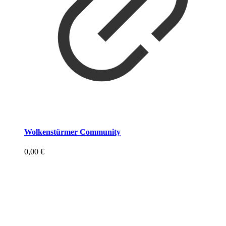
Wolkenstürmer Community
0,00
€