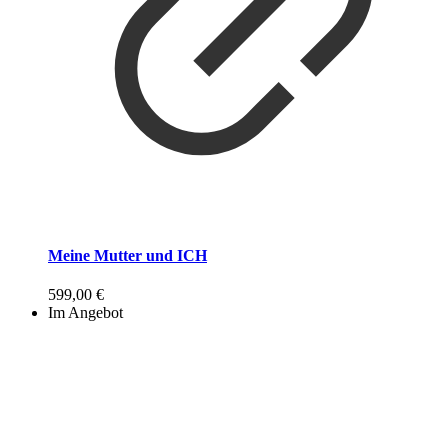
Meine Mutter und ICH
599,00
€
Im Angebot