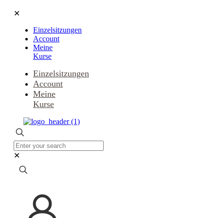
✕
Einzelsitzungen
Account
Meine
Kurse
Einzelsitzungen
Account
Meine
Kurse
✕