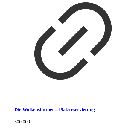
Die Wolkenstürmer – Platzreservierung
300,00
€