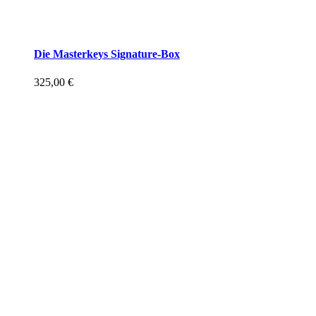
Die Masterkeys Signature-Box
325,00
€