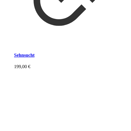
Sehnsucht
199,00
€