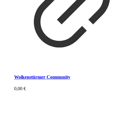
Wolkenstürmer Community
0,00
€