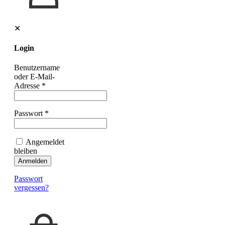
✕
Login
Benutzername
oder E-Mail-
Adresse
*
Passwort
*
Angemeldet
bleiben
Anmelden
Passwort
vergessen?