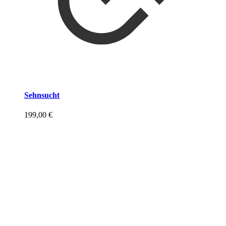
Sehnsucht
199,00
€