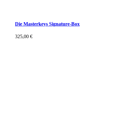
Die Masterkeys Signature-Box
325,00
€