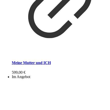
Meine Mutter und ICH
599,00
€
Im Angebot