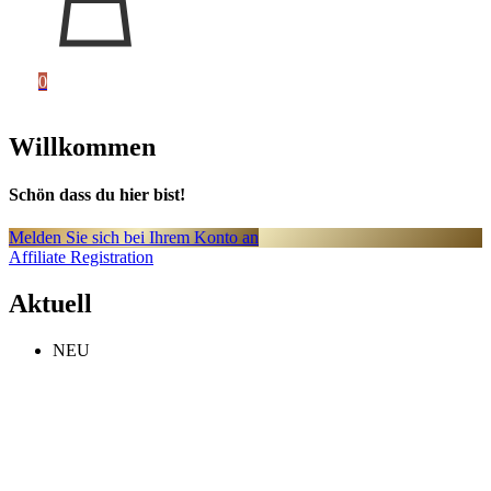
0
Willkommen
Schön dass du hier bist!
Melden Sie sich bei Ihrem Konto an
Affiliate Registration
Aktuell
NEU