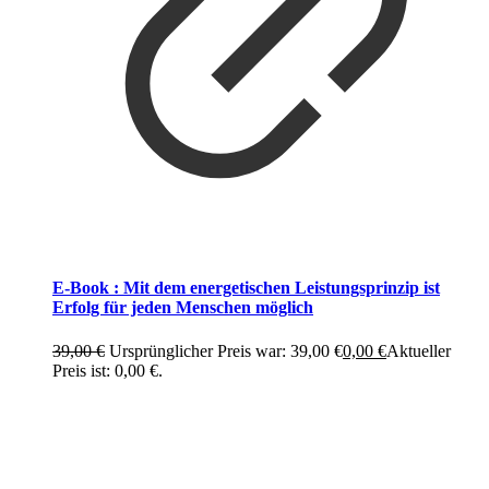
E-Book : Mit dem energetischen Leistungsprinzip ist
Erfolg für jeden Menschen möglich
39,00
€
Ursprünglicher Preis war: 39,00 €
0,00
€
Aktueller
Preis ist: 0,00 €.