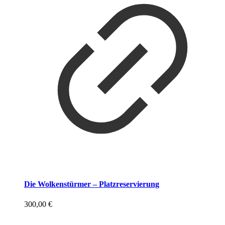
Die Wolkenstürmer – Platzreservierung
300,00
€