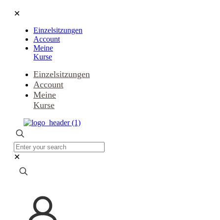
✕
Einzelsitzungen
Account
Meine
Kurse
Einzelsitzungen
Account
Meine
Kurse
✕