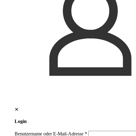
✕
Login
Benutzername oder E-Mail-Adresse
*