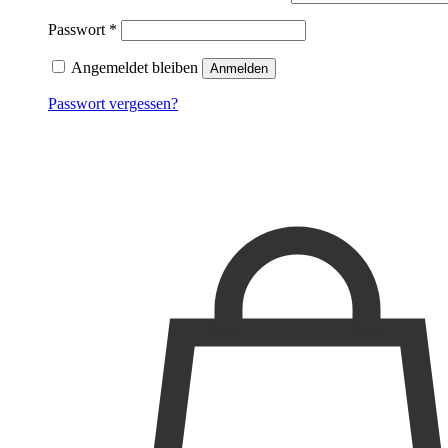
Passwort
*
Angemeldet bleiben
Anmelden
Passwort vergessen?