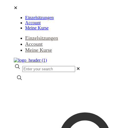
✕
Einzelsitzungen
Account
Meine Kurse
Einzelsitzungen
Account
Meine Kurse
✕