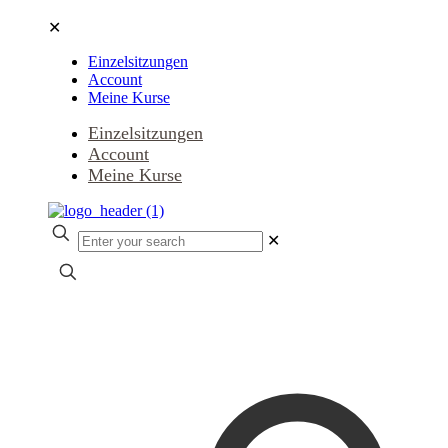
✕
Einzelsitzungen
Account
Meine Kurse
Einzelsitzungen
Account
Meine Kurse
✕