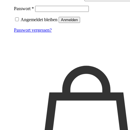
Passwort
*
Angemeldet bleiben
Anmelden
Passwort vergessen?