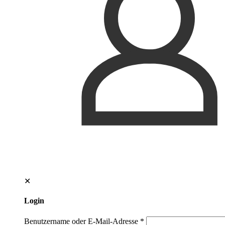
✕
Login
Benutzername oder E-Mail-Adresse
*