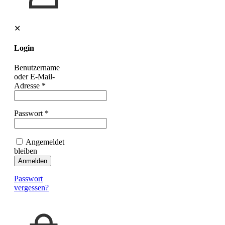
✕
Login
Benutzername
oder E-Mail-
Adresse
*
Passwort
*
Angemeldet
bleiben
Anmelden
Passwort
vergessen?