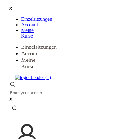
✕
Einzelsitzungen
Account
Meine
Kurse
Einzelsitzungen
Account
Meine
Kurse
✕