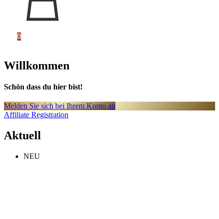
0
Willkommen
Schön dass du hier bist!
Melden Sie sich bei Ihrem Konto an
Affiliate Registration
Aktuell
NEU