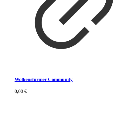
Wolkenstürmer Community
0,00
€