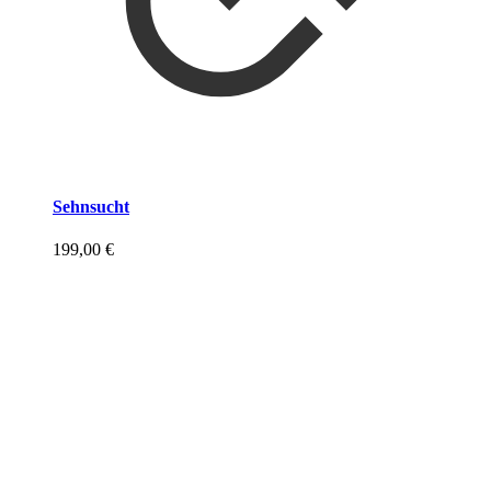
Sehnsucht
199,00
€