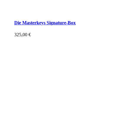
Die Masterkeys Signature-Box
325,00
€