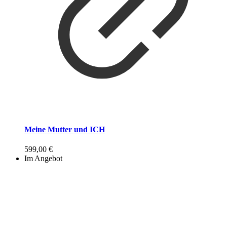
Meine Mutter und ICH
599,00
€
Im Angebot