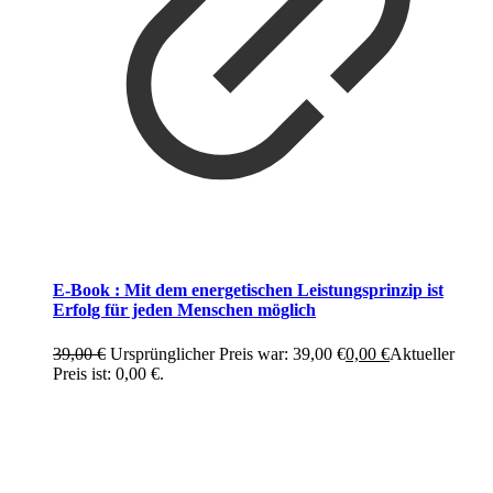
E-Book : Mit dem energetischen Leistungsprinzip ist
Erfolg für jeden Menschen möglich
39,00
€
Ursprünglicher Preis war: 39,00 €
0,00
€
Aktueller
Preis ist: 0,00 €.