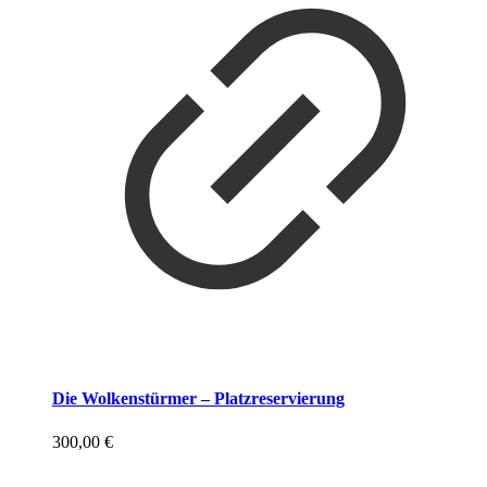
Die Wolkenstürmer – Platzreservierung
300,00
€