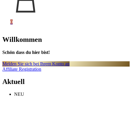
0
Willkommen
Schön dass du hier bist!
Melden Sie sich bei Ihrem Konto an
Affiliate Registration
Aktuell
NEU