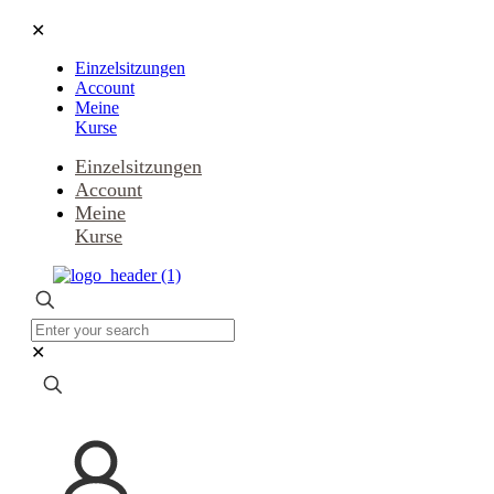
✕
Einzelsitzungen
Account
Meine
Kurse
Einzelsitzungen
Account
Meine
Kurse
✕