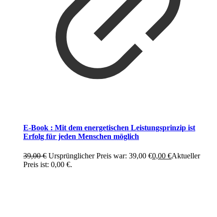
E-Book : Mit dem energetischen Leistungsprinzip ist
Erfolg für jeden Menschen möglich
39,00
€
Ursprünglicher Preis war: 39,00 €
0,00
€
Aktueller
Preis ist: 0,00 €.