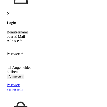
✕
Login
Benutzername
oder E-Mail-
Adresse
*
Passwort
*
Angemeldet
bleiben
Anmelden
Passwort
vergessen?