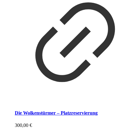
Die Wolkenstürmer – Platzreservierung
300,00
€