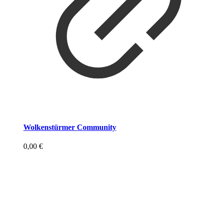
Wolkenstürmer Community
0,00
€