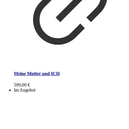
Meine Mutter und ICH
599,00
€
Im Angebot