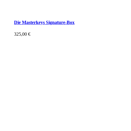
Die Masterkeys Signature-Box
325,00
€