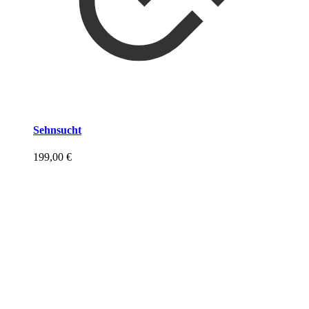
Sehnsucht
199,00
€