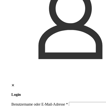
✕
Login
Benutzername oder E-Mail-Adresse
*