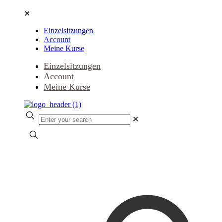
✕
Einzelsitzungen
Account
Meine Kurse
Einzelsitzungen
Account
Meine Kurse
✕