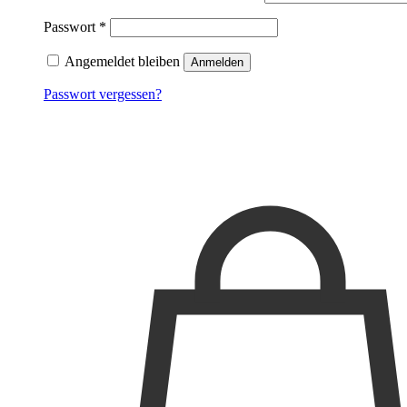
Passwort
*
Angemeldet bleiben
Anmelden
Passwort vergessen?