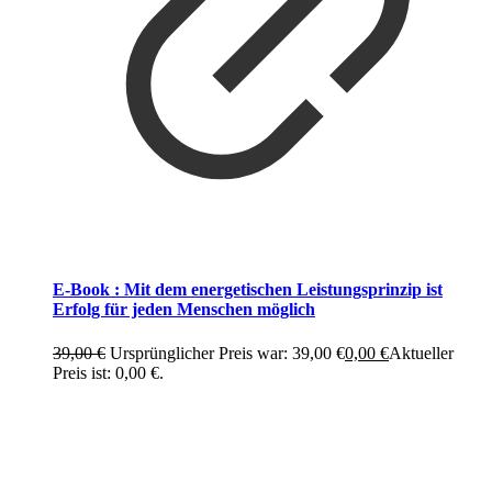
E-Book : Mit dem energetischen Leistungsprinzip ist
Erfolg für jeden Menschen möglich
39,00
€
Ursprünglicher Preis war: 39,00 €
0,00
€
Aktueller
Preis ist: 0,00 €.