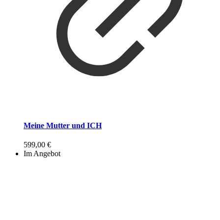
Meine Mutter und ICH
599,00
€
Im Angebot