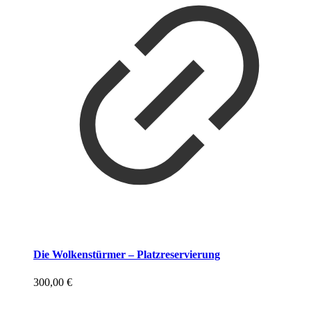
Die Wolkenstürmer – Platzreservierung
300,00
€