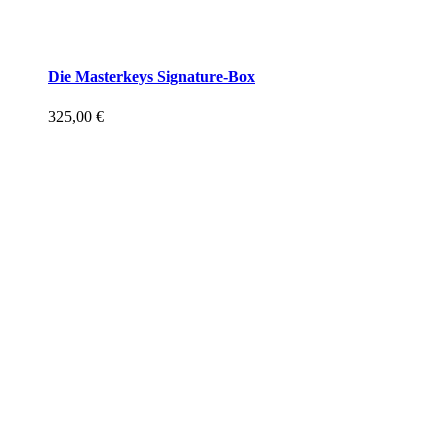
Die Masterkeys Signature-Box
325,00
€