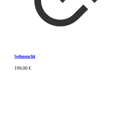
Sehnsucht
199,00
€