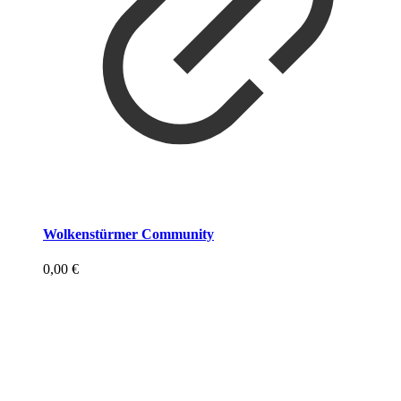
Wolkenstürmer Community
0,00
€