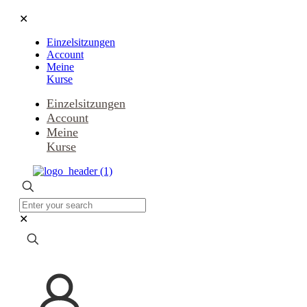
✕
Einzelsitzungen
Account
Meine
Kurse
Einzelsitzungen
Account
Meine
Kurse
✕