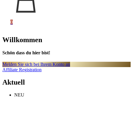
0
Willkommen
Schön dass du hier bist!
Melden Sie sich bei Ihrem Konto an
Affiliate Registration
Aktuell
NEU