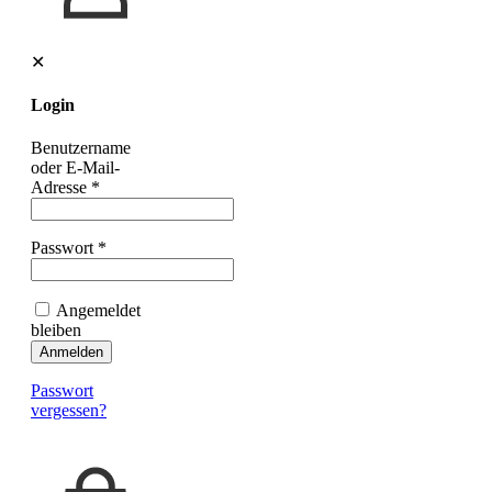
✕
Login
Benutzername
oder E-Mail-
Adresse
*
Passwort
*
Angemeldet
bleiben
Anmelden
Passwort
vergessen?