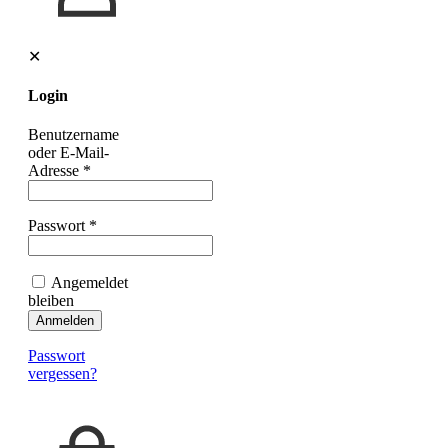
✕
Login
Benutzername
oder E-Mail-
Adresse
*
Passwort
*
Angemeldet
bleiben
Anmelden
Passwort
vergessen?