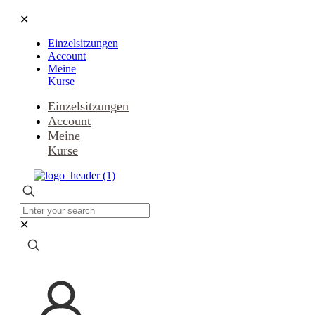
✕
Einzelsitzungen
Account
Meine
Kurse
Einzelsitzungen
Account
Meine
Kurse
✕