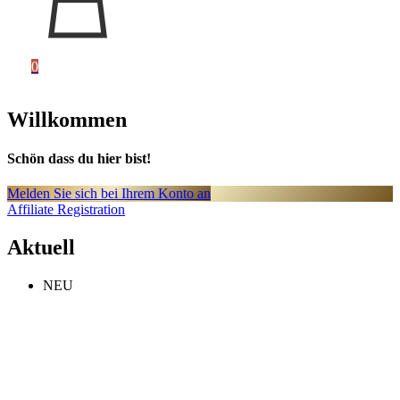
0
Willkommen
Schön dass du hier bist!
Melden Sie sich bei Ihrem Konto an
Affiliate Registration
Aktuell
NEU