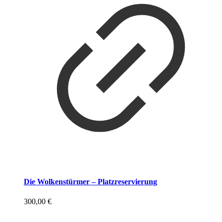
Die Wolkenstürmer – Platzreservierung
300,00
€