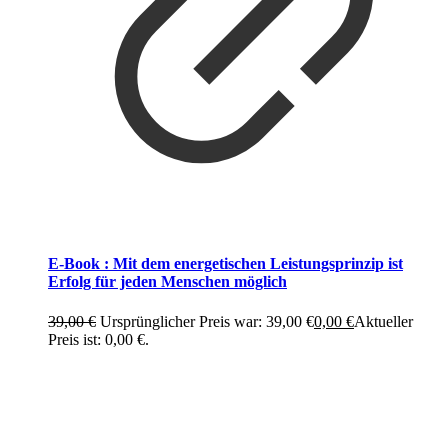
E-Book : Mit dem energetischen Leistungsprinzip ist
Erfolg für jeden Menschen möglich
39,00
€
Ursprünglicher Preis war: 39,00 €
0,00
€
Aktueller
Preis ist: 0,00 €.