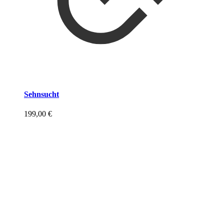
Sehnsucht
199,00
€