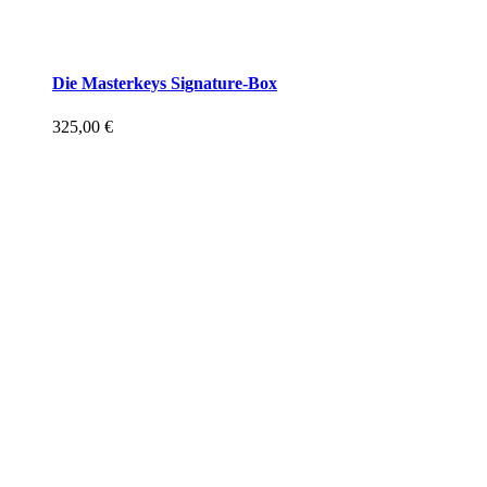
Die Masterkeys Signature-Box
325,00
€