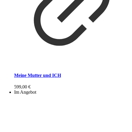
Meine Mutter und ICH
599,00
€
Im Angebot