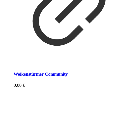
Wolkenstürmer Community
0,00
€