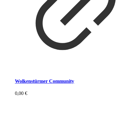
Wolkenstürmer Community
0,00
€