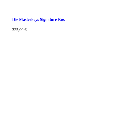
Die Masterkeys Signature-Box
325,00
€