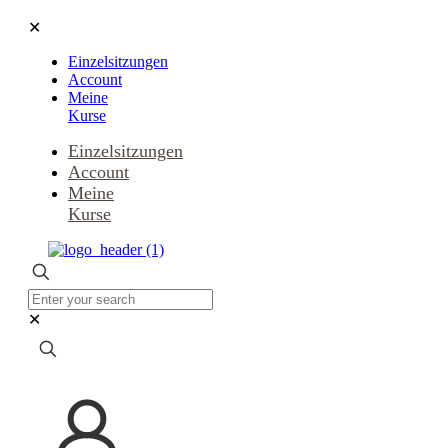
✕
Einzelsitzungen
Account
Meine
Kurse
Einzelsitzungen
Account
Meine
Kurse
✕