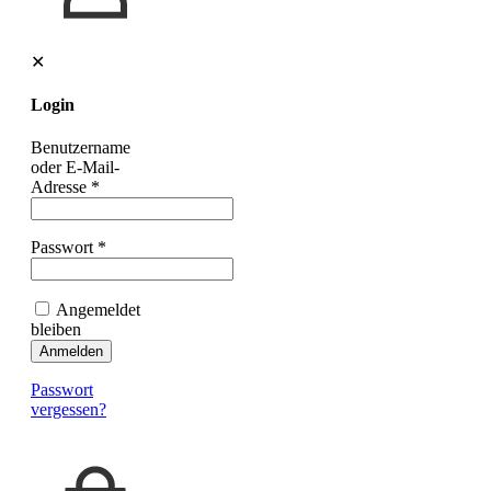
✕
Login
Benutzername
oder E-Mail-
Adresse
*
Passwort
*
Angemeldet
bleiben
Anmelden
Passwort
vergessen?