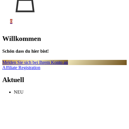
0
Willkommen
Schön dass du hier bist!
Melden Sie sich bei Ihrem Konto an
Affiliate Registration
Aktuell
NEU