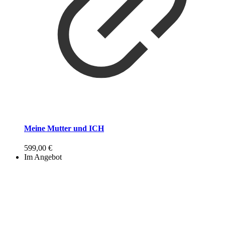
Meine Mutter und ICH
599,00
€
Im Angebot