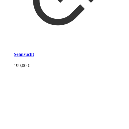
Sehnsucht
199,00
€