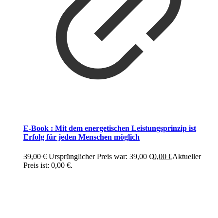
E-Book : Mit dem energetischen Leistungsprinzip ist
Erfolg für jeden Menschen möglich
39,00
€
Ursprünglicher Preis war: 39,00 €
0,00
€
Aktueller
Preis ist: 0,00 €.