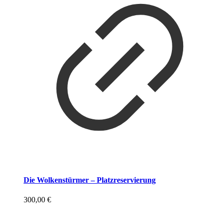
Die Wolkenstürmer – Platzreservierung
300,00
€