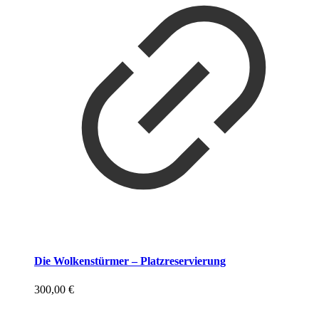
Die Wolkenstürmer – Platzreservierung
300,00
€