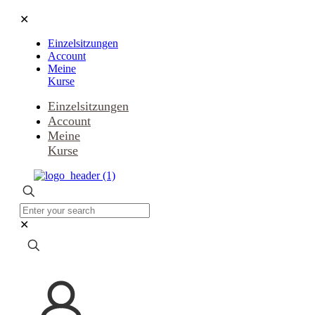
✕
Einzelsitzungen
Account
Meine
Kurse
Einzelsitzungen
Account
Meine
Kurse
✕