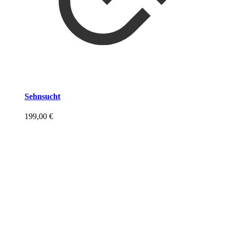
Sehnsucht
199,00
€