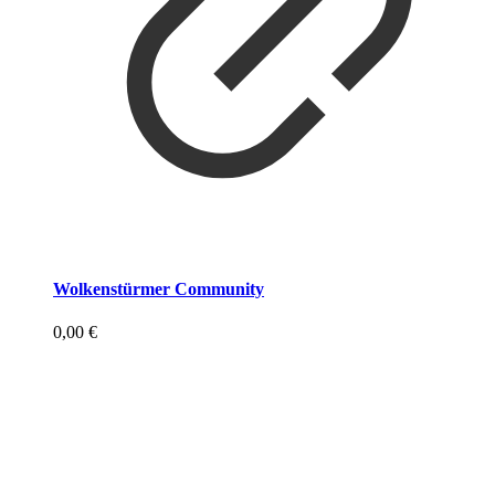
Wolkenstürmer Community
0,00
€