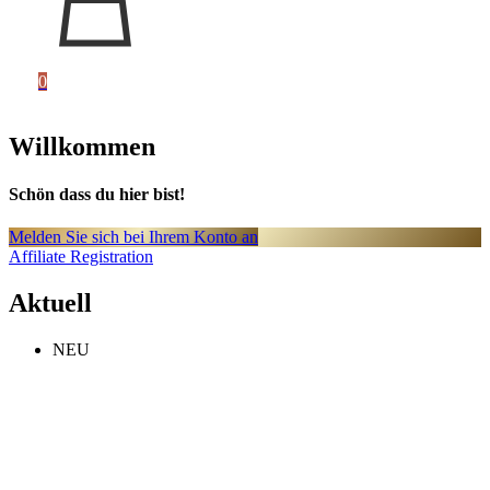
0
Willkommen
Schön dass du hier bist!
Melden Sie sich bei Ihrem Konto an
Affiliate Registration
Aktuell
NEU