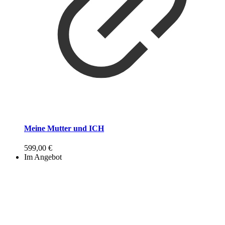
Meine Mutter und ICH
599,00
€
Im Angebot