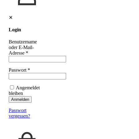
✕
Login
Benutzername
oder E-Mail-
Adresse
*
Passwort
*
Angemeldet
bleiben
Anmelden
Passwort
vergessen?