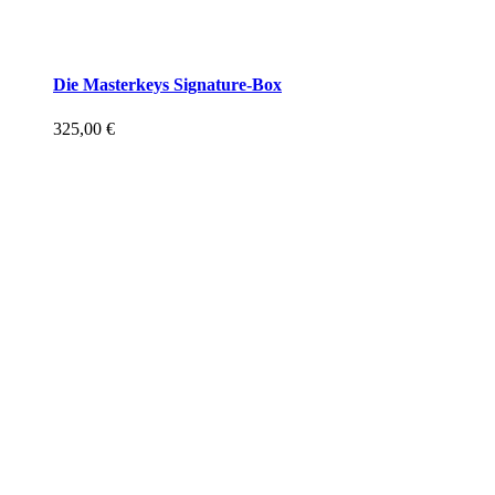
Die Masterkeys Signature-Box
325,00
€