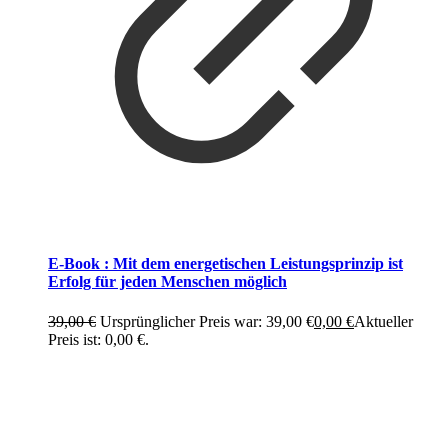
E-Book : Mit dem energetischen Leistungsprinzip ist
Erfolg für jeden Menschen möglich
39,00
€
Ursprünglicher Preis war: 39,00 €
0,00
€
Aktueller
Preis ist: 0,00 €.