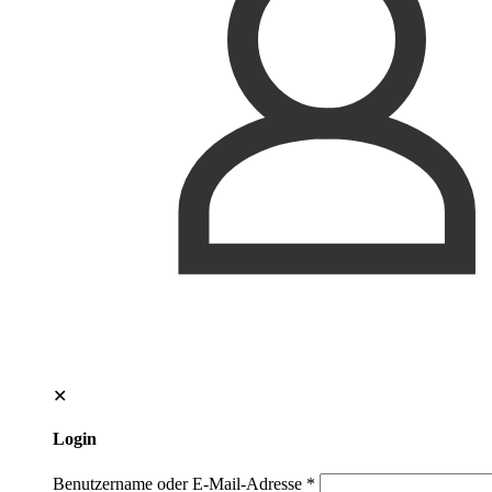
✕
Login
Benutzername oder E-Mail-Adresse
*