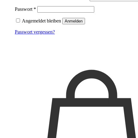
Passwort
*
Angemeldet bleiben
Anmelden
Passwort vergessen?