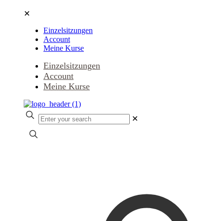
✕
Einzelsitzungen
Account
Meine Kurse
Einzelsitzungen
Account
Meine Kurse
✕