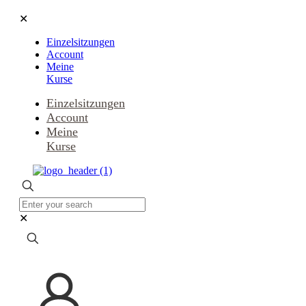
✕
Einzelsitzungen
Account
Meine
Kurse
Einzelsitzungen
Account
Meine
Kurse
✕