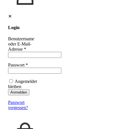
✕
Login
Benutzername
oder E-Mail-
Adresse
*
Passwort
*
Angemeldet
bleiben
Anmelden
Passwort
vergessen?