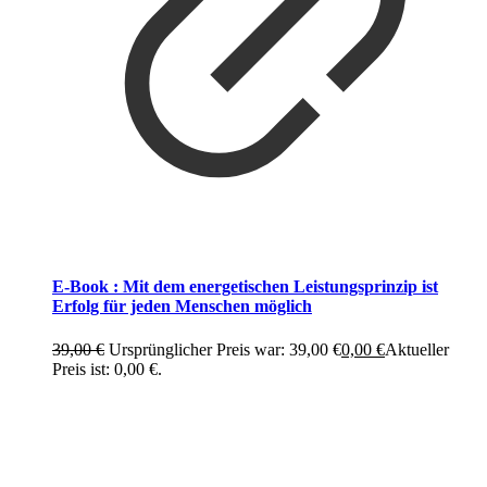
E-Book : Mit dem energetischen Leistungsprinzip ist
Erfolg für jeden Menschen möglich
39,00
€
Ursprünglicher Preis war: 39,00 €
0,00
€
Aktueller
Preis ist: 0,00 €.