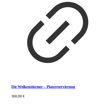
Die Wolkenstürmer – Platzreservierung
300,00
€