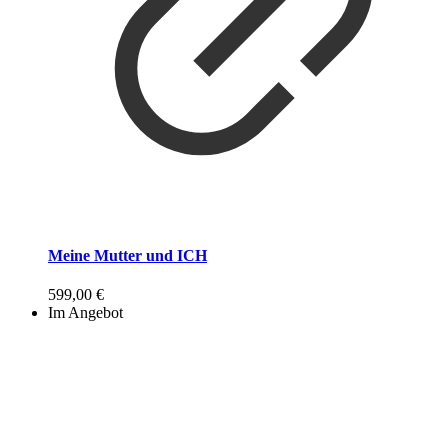
Meine Mutter und ICH
599,00
€
Im Angebot