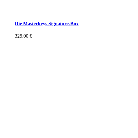
Die Masterkeys Signature-Box
325,00
€