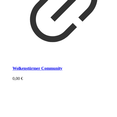
Wolkenstürmer Community
0,00
€