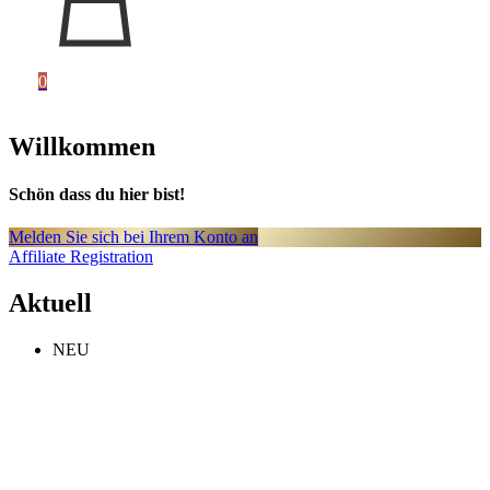
0
Willkommen
Schön dass du hier bist!
Melden Sie sich bei Ihrem Konto an
Affiliate Registration
Aktuell
NEU