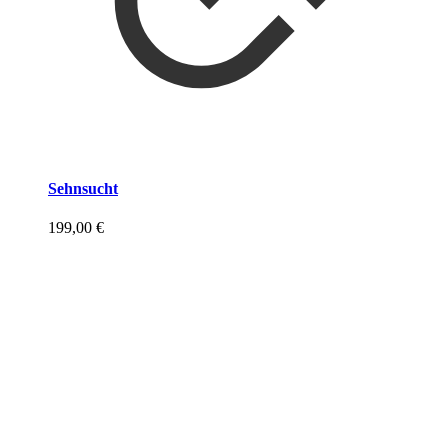
Sehnsucht
199,00
€