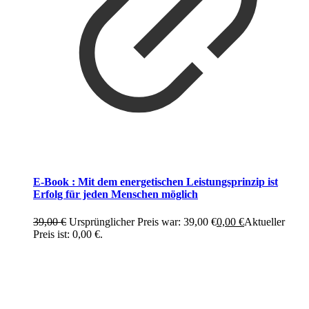
E-Book : Mit dem energetischen Leistungsprinzip ist
Erfolg für jeden Menschen möglich
39,00
€
Ursprünglicher Preis war: 39,00 €
0,00
€
Aktueller
Preis ist: 0,00 €.