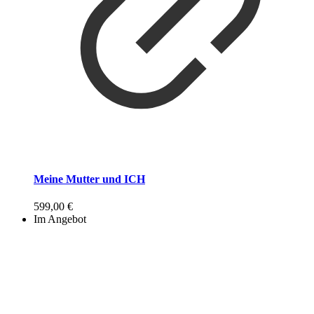
Meine Mutter und ICH
599,00
€
Im Angebot