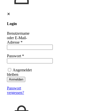
✕
Login
Benutzername
oder E-Mail-
Adresse
*
Passwort
*
Angemeldet
bleiben
Anmelden
Passwort
vergessen?