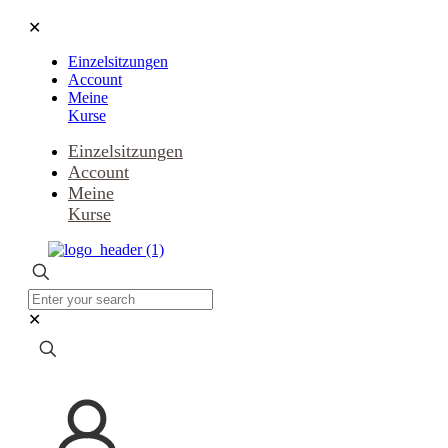
✕
Einzelsitzungen
Account
Meine
Kurse
Einzelsitzungen
Account
Meine
Kurse
✕