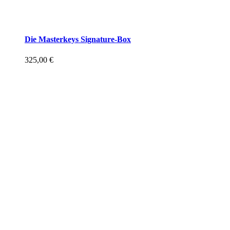
Die Masterkeys Signature-Box
325,00
€