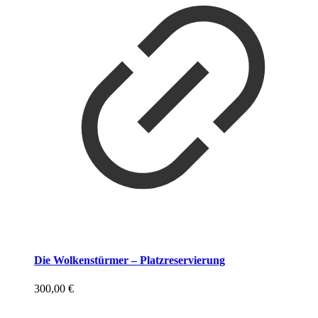
Die Wolkenstürmer – Platzreservierung
300,00
€