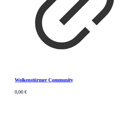
Wolkenstürmer Community
0,00
€