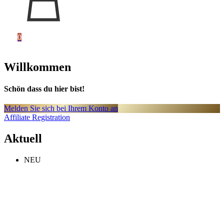
0
Willkommen
Schön dass du hier bist!
Melden Sie sich bei Ihrem Konto an
Affiliate Registration
Aktuell
NEU