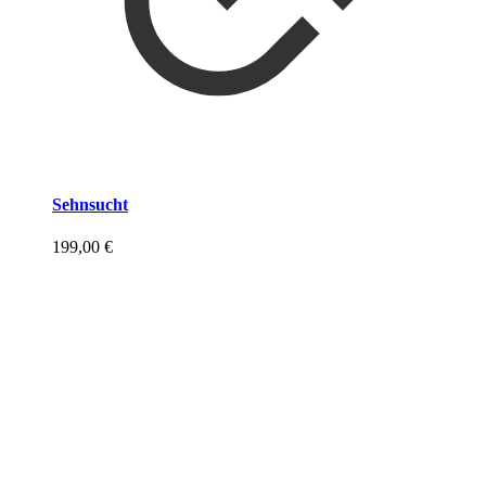
Sehnsucht
199,00
€