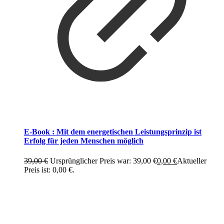
E-Book : Mit dem energetischen Leistungsprinzip ist
Erfolg für jeden Menschen möglich
39,00
€
Ursprünglicher Preis war: 39,00 €
0,00
€
Aktueller
Preis ist: 0,00 €.