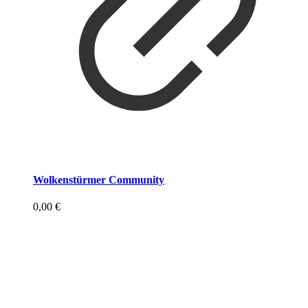
Wolkenstürmer Community
0,00
€