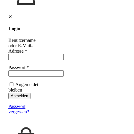
✕
Login
Benutzername
oder E-Mail-
Adresse
*
Passwort
*
Angemeldet
bleiben
Anmelden
Passwort
vergessen?