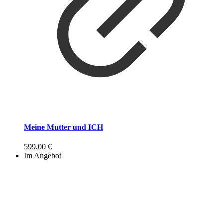
Meine Mutter und ICH
599,00
€
Im Angebot