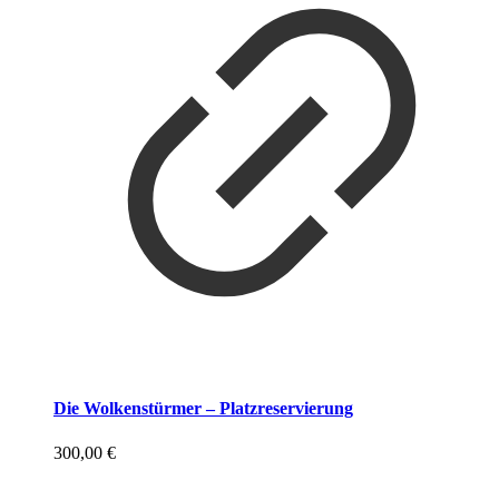
Die Wolkenstürmer – Platzreservierung
300,00
€