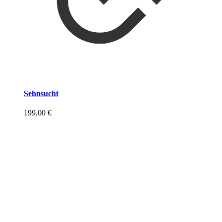
Sehnsucht
199,00
€