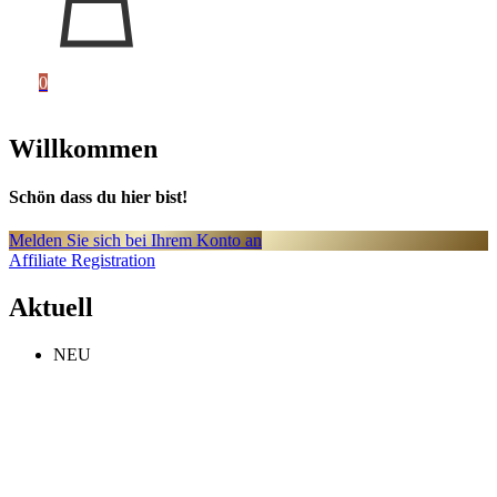
0
Willkommen
Schön dass du hier bist!
Melden Sie sich bei Ihrem Konto an
Affiliate Registration
Aktuell
NEU