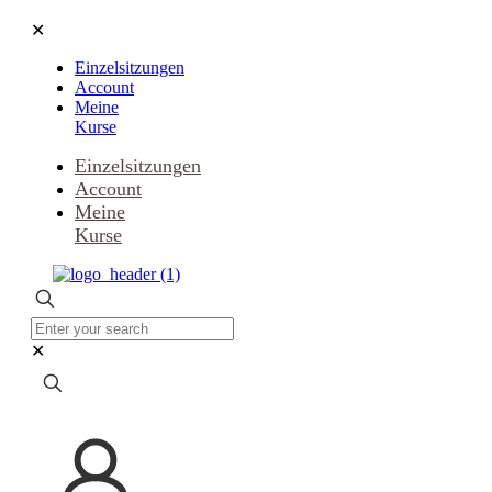
✕
Einzelsitzungen
Account
Meine
Kurse
Einzelsitzungen
Account
Meine
Kurse
✕