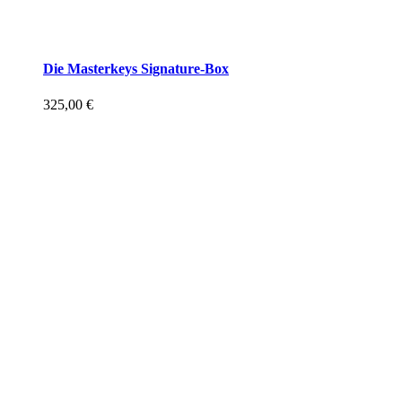
Die Masterkeys Signature-Box
325,00
€