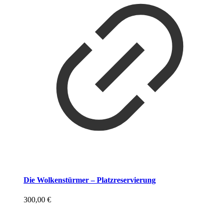
Die Wolkenstürmer – Platzreservierung
300,00
€