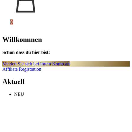
0
Willkommen
Schön dass du hier bist!
Melden Sie sich bei Ihrem Konto an
Affiliate Registration
Aktuell
NEU