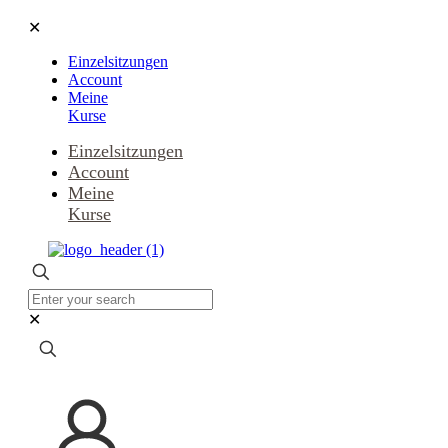
✕
Einzelsitzungen
Account
Meine
Kurse
Einzelsitzungen
Account
Meine
Kurse
✕