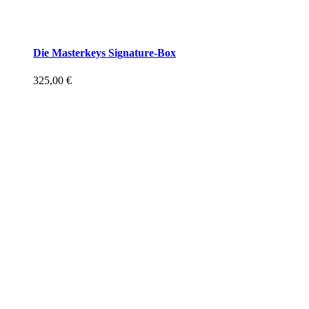
Die Masterkeys Signature-Box
325,00
€