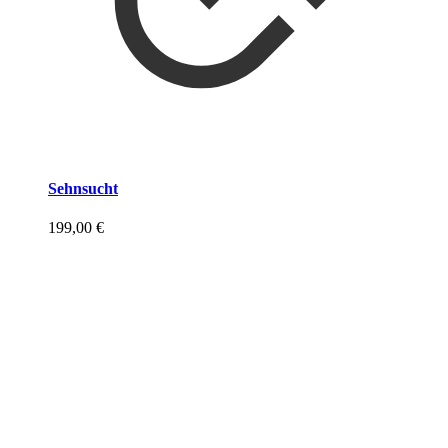
Sehnsucht
199,00
€