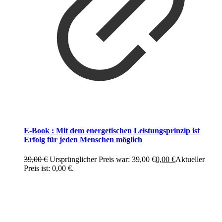
E-Book : Mit dem energetischen Leistungsprinzip ist
Erfolg für jeden Menschen möglich
39,00
€
Ursprünglicher Preis war: 39,00 €
0,00
€
Aktueller
Preis ist: 0,00 €.