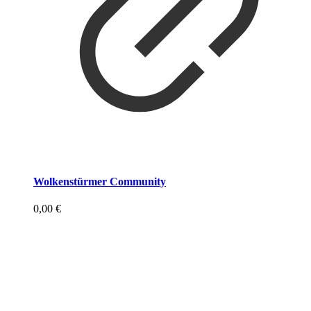
Wolkenstürmer Community
0,00
€