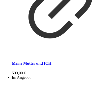
Meine Mutter und ICH
599,00
€
Im Angebot