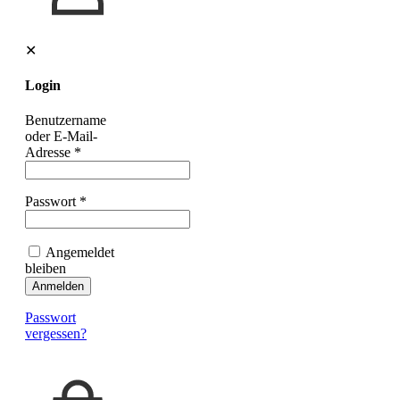
✕
Login
Benutzername
oder E-Mail-
Adresse
*
Passwort
*
Angemeldet
bleiben
Anmelden
Passwort
vergessen?