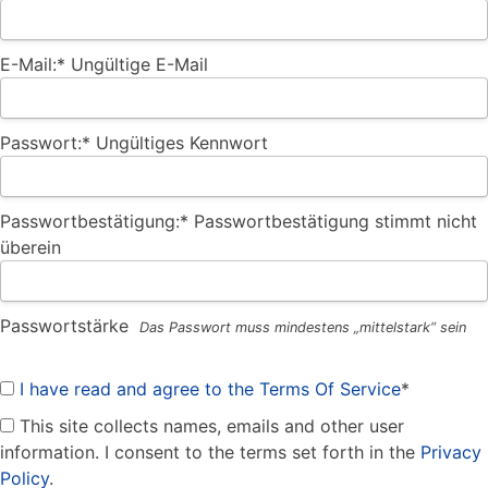
E-Mail:*
Ungültige E-Mail
Passwort:*
Ungültiges Kennwort
Passwortbestätigung:*
Passwortbestätigung stimmt nicht
überein
Passwortstärke
Das Passwort muss mindestens „mittelstark“ sein
I have read and agree to the Terms Of Service
*
This site collects names, emails and other user
information. I consent to the terms set forth in the
Privacy
Policy
.